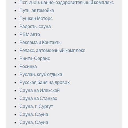
Псп 2000, банно-оздоровительный комплекс
Путь, автомойка
Пушкин Моторс
Радость, сауна
РБМ авто
Реклама и Контакты
Релакс, автомоечный комплекс
Рнитц-Сервис
Росинка
Руслан, клуб отдыха
Русская баня на дровах
Сауна на Илекской
Сауна на Станках
Сауна, г. Сургут
Сауна, Сауна
Сауна, Сауна