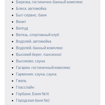
Березка, гостинично-банный комплекс
Блеск, автомойка
Быт-сервис, баня
Визит
Вилгуд
Витязь, спортивный клуб
Водолей, автомойка
Водолей, банный комплекс
Высокий берег, пансионат
Высоково, сауна
Гагарин, гостиничный комплекс
Гармония, сауна, сауна
Гжель
Гласслайн
Горбани, Баня №16
Городская баня №2