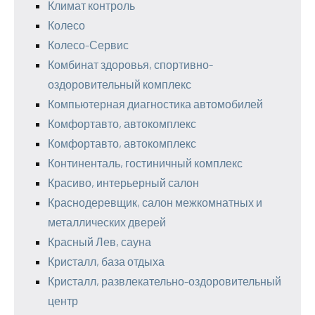
Климат контроль
Колесо
Колесо-Сервис
Комбинат здоровья, спортивно-
оздоровительный комплекс
Компьютерная диагностика автомобилей
Комфортавто, автокомплекс
Комфортавто, автокомплекс
Континенталь, гостиничный комплекс
Красиво, интерьерный салон
Краснодеревщик, салон межкомнатных и
металлических дверей
Красный Лев, сауна
Кристалл, база отдыха
Кристалл, развлекательно-оздоровительный
центр