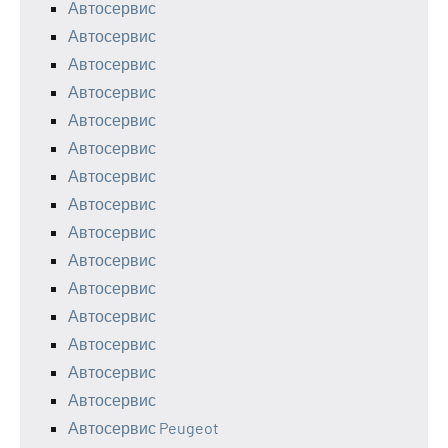
Автосервис
Автосервис
Автосервис
Автосервис
Автосервис
Автосервис
Автосервис
Автосервис
Автосервис
Автосервис
Автосервис
Автосервис
Автосервис
Автосервис
Автосервис
Автосервис Peugeot