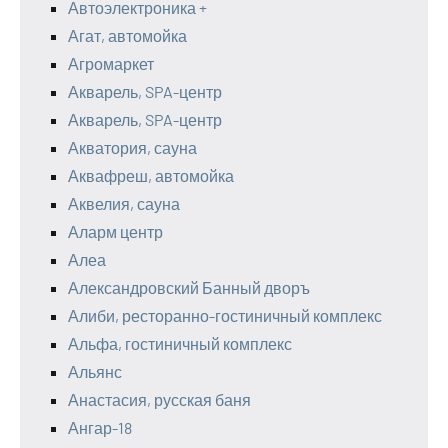
Автоэлектроника +
Агат, автомойка
Агромаркет
Акварель, SPA-центр
Акварель, SPA-центр
Акватория, сауна
Аквафреш, автомойка
Аквелия, сауна
Аларм центр
Алеа
Александровский Банный дворъ
Алиби, ресторанно-гостиничный комплекс
Альфа, гостиничный комплекс
Альянс
Анастасия, русская баня
Ангар-18