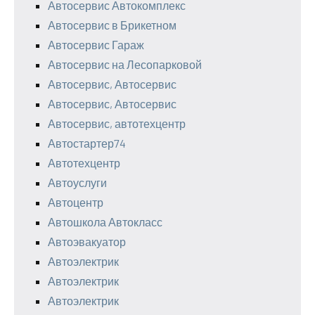
Автосервис Автокомплекс
Автосервис в Брикетном
Автосервис Гараж
Автосервис на Лесопарковой
Автосервис, Автосервис
Автосервис, Автосервис
Автосервис, автотехцентр
Автостартер74
Автотехцентр
Автоуслуги
Автоцентр
Автошкола Автокласс
Автоэвакуатор
Автоэлектрик
Автоэлектрик
Автоэлектрик