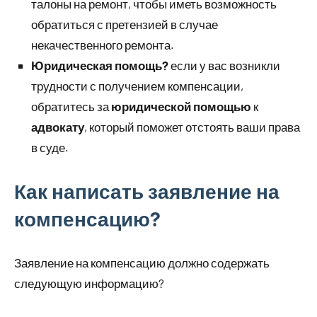
талоны на ремонт, чтобы иметь возможность
обратиться с претензией в случае
некачественного ремонта.
Юридическая помощь?
если у вас возникли
трудности с получением компенсации,
обратитесь за
юридической помощью
к
адвокату
, который поможет отстоять ваши права
в суде.
Как написать заявление на
компенсацию?
Заявление на компенсацию должно содержать
следующую информацию?