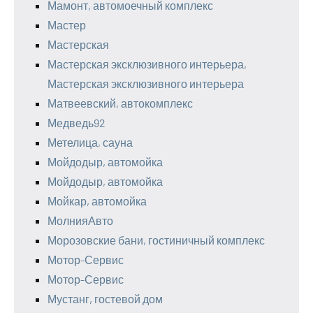
Мамонт, автомоечный комплекс
Мастер
Мастерская
Мастерская эксклюзивного интерьера,
Мастерская эксклюзивного интерьера
Матвеевский, автокомплекс
Медведь92
Метелица, сауна
Мойдодыр, автомойка
Мойдодыр, автомойка
Мойкар, автомойка
МолнияАвто
Морозовские бани, гостиничный комплекс
Мотор-Сервис
Мотор-Сервис
Мустанг, гостевой дом