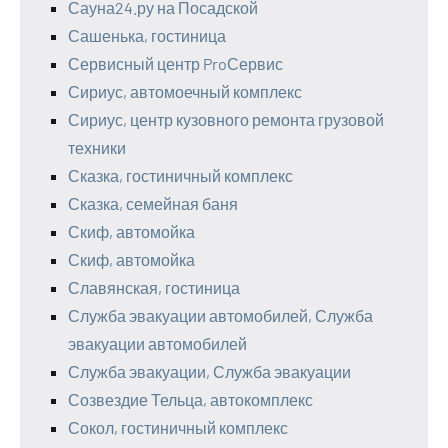
Сауна24.ру на Посадской
Сашенька, гостиница
Сервисный центр ProСервис
Сириус, автомоечный комплекс
Сириус, центр кузовного ремонта грузовой
техники
Сказка, гостиничный комплекс
Сказка, семейная баня
Скиф, автомойка
Скиф, автомойка
Славянская, гостиница
Служба эвакуации автомобилей, Служба
эвакуации автомобилей
Служба эвакуации, Служба эвакуации
Созвездие Тельца, автокомплекс
Сокол, гостиничный комплекс