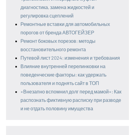
диагностика, замена жидкостей и
регулировка сцеплений
Ремонтные вставки для автомобильных
порогов от бренда АВТОГЕЙЗЕР
Ремонт боковых порезов: методы
восстановительного ремонта
Путевой лист 2024: изменения и требования
Влияние внутренней перелинковки на
поведенческие факторы: как удержать
пользователя и поднять сайт в ТОП
«Внезапно вспомнил долг перед мамой»: Как
распознать фиктивную расписку при разводе
и не отдать половину имущества