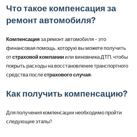
Что такое компенсация за
ремонт автомобиля?
Компенсация
за ремонт автомобиля – это
финансовая помощь, которую вы можете получить
от
страховой компании
или виновника ДТП, чтобы
покрыть расходы на восстановление транспортного
средства после
страхового случая
.
Как получить компенсацию?
Для получения компенсации необходимо пройти
следующие этапы?