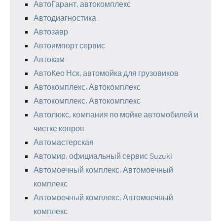
АвтоГарант, автокомплекс
Автодиагностика
Автозавр
Автоимпорт сервис
Автокам
АвтоКео Нск, автомойка для грузовиков
Автокомплекс, Автокомплекс
Автокомплекс, Автокомплекс
Автолюкс, компания по мойке автомобилей и
чистке ковров
Автомастерская
Автомир, официальный сервис Suzuki
Автомоечный комплекс, Автомоечный
комплекс
Автомоечный комплекс, Автомоечный
комплекс