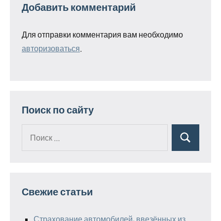
Добавить комментарий
Для отправки комментария вам необходимо
авторизоваться
.
Поиск по сайту
Поиск
Поиск
для:
Свежие статьи
Страхование автомобилей, ввезённых из