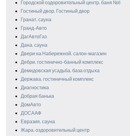
Городской оздоровительный центр, баня №6
Гостиный двор, Гостиный двор
Гранат, сауна
Гранд-Авто
ДагАвтоГаз
Дана, сауна
Двери на Набережной, салон-магазин
Дебри, гостинично-банный комплекс
Демидовская усадьба, база отдыха
Держава, гостиничный комплекс
Диагностика
Добрая банька
ДомАвто
ДОСААФ
Евразия, сауна
Жара, оздоровительный центр