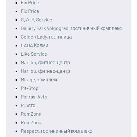
Fix Price
Fix Price
G. А. P. Service
Gallery Park Volgograd, гостиничный комплекс
Golden Lady, гостиница
LADA Колми
Like Service
Mari bu, фитнес-центр
Mari bu, фитнес-центр
Mirage, комплекс
Pit-Stop
Pokras-Avto
Proсто
RemZona
RemZona
Respect, гостиничный комплекс