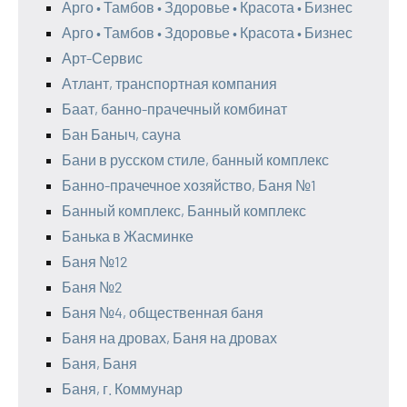
Арго • Тамбов • Здоровье • Красота • Бизнес
Арго • Тамбов • Здоровье • Красота • Бизнес
Арт-Сервис
Атлант, транспортная компания
Баат, банно-прачечный комбинат
Бан Баныч, сауна
Бани в русском стиле, банный комплекс
Банно-прачечное хозяйство, Баня №1
Банный комплекс, Банный комплекс
Банька в Жасминке
Баня №12
Баня №2
Баня №4, общественная баня
Баня на дровах, Баня на дровах
Баня, Баня
Баня, г. Коммунар