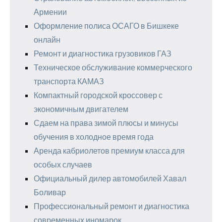
Армении
Оформление полиса ОСАГО в Бишкеке
онлайн
Ремонт и диагностика грузовиков ГАЗ
Техническое обслуживание коммерческого
транспорта КАМАЗ
Компактный городской кроссовер с
экономичным двигателем
Сдаем на права зимой плюсы и минусы
обучения в холодное время года
Аренда кабриолетов премиум класса для
особых случаев
Официальный дилер автомобилей Хавал
Боливар
Профессиональный ремонт и диагностика
современных иномарок