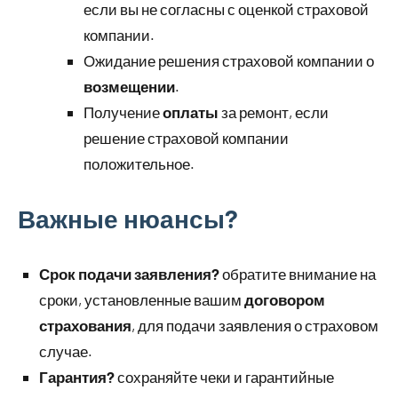
если вы не согласны с оценкой страховой
компании.
Ожидание решения страховой компании о
возмещении
.
Получение
оплаты
за ремонт, если
решение страховой компании
положительное.
Важные нюансы?
Срок подачи заявления?
обратите внимание на
сроки, установленные вашим
договором
страхования
, для подачи заявления о страховом
случае.
Гарантия?
сохраняйте чеки и гарантийные