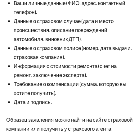
Ваши личные данные (ФИО, адрес, контактный
телефон).
Данные о страховом случае (дата и место
происшествия, описание повреждений
автомобиля, виновник ДТП).
Данные о страховом полисе (номер, дата выдачи,
страховая компания).
Информация о стоимости ремонта (счет на
ремонт, заключение эксперта).
Требование о компенсации (сумма, которую вы
хотите получить).
Дата и подпись.
Образец заявления можно найти на сайте страховой
компании или получить у страхового агента.