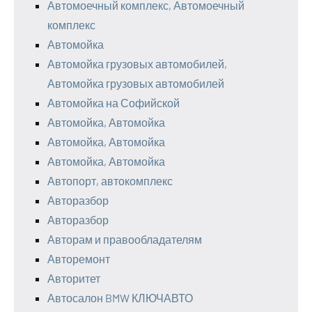
Автомоечный комплекс, Автомоечный
комплекс
Автомойка
Автомойка грузовых автомобилей,
Автомойка грузовых автомобилей
Автомойка на Софийской
Автомойка, Автомойка
Автомойка, Автомойка
Автомойка, Автомойка
Автопорт, автокомплекс
Авторазбор
Авторазбор
Авторам и правообладателям
Авторемонт
Авторитет
Автосалон BMW КЛЮЧАВТО