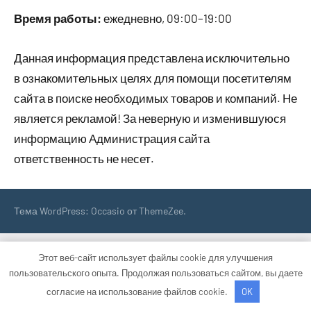
Время работы:
ежедневно, 09:00–19:00
Данная информация представлена исключительно
в ознакомительных целях для помощи посетителям
сайта в поиске необходимых товаров и компаний. Не
является рекламой! За неверную и изменившуюся
информацию Администрация сайта
ответственность не несет.
Тема WordPress: Occasio от ThemeZee.
Этот веб-сайт использует файлы cookie для улучшения
пользовательского опыта. Продолжая пользоваться сайтом, вы даете
согласие на использование файлов cookie.
OK