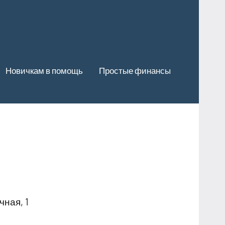
Новичкам в помощь
Простые финансы
ная, 1