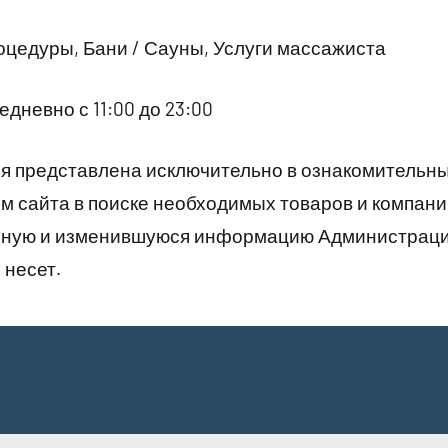
цедуры, Бани / Сауны, Услуги массажиста
дневно с 11:00 до 23:00
 представлена исключительно в ознакомительны
 сайта в поиске необходимых товаров и компани
рную и изменившуюся информацию Администраци
 несет.