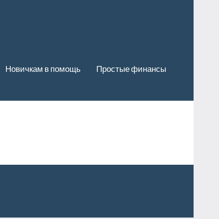
Новичкам в помощь
Простые финансы