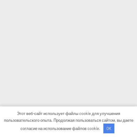
Этот веб-сайт использует файлы cookie для улучшения
пользовательского опыта. Продолжая пользоваться сайтом, вы даете
согласие на использование файлов cookie.
OK