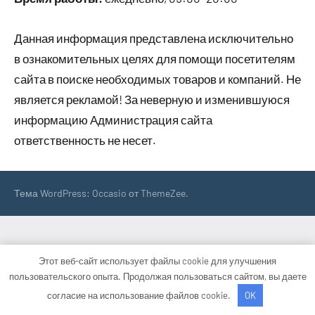
Данная информация представлена исключительно
в ознакомительных целях для помощи посетителям
сайта в поиске необходимых товаров и компаний. Не
является рекламой! За неверную и изменившуюся
информацию Администрация сайта
ответственность не несет.
Тема WordPress: Occasio от ThemeZee.
Этот веб-сайт использует файлы cookie для улучшения
пользовательского опыта. Продолжая пользоваться сайтом, вы даете
согласие на использование файлов cookie.
OK