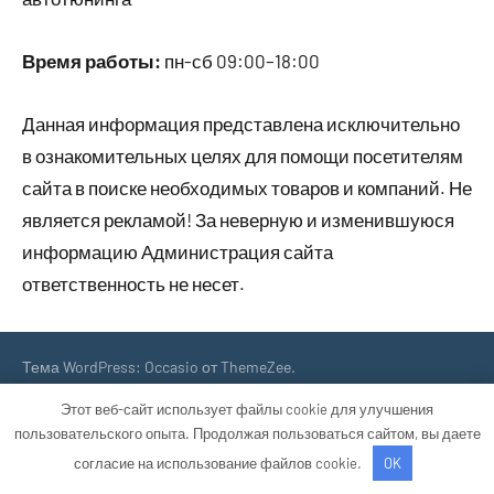
Время работы:
пн-сб 09:00–18:00
Данная информация представлена исключительно
в ознакомительных целях для помощи посетителям
сайта в поиске необходимых товаров и компаний. Не
является рекламой! За неверную и изменившуюся
информацию Администрация сайта
ответственность не несет.
Тема WordPress: Occasio от ThemeZee.
Этот веб-сайт использует файлы cookie для улучшения
пользовательского опыта. Продолжая пользоваться сайтом, вы даете
согласие на использование файлов cookie.
OK