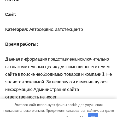
Cайт:
Категория:
Автосервис, автотехцентр
Время работы:
Данная информация представлена исключительно
в ознакомительных целях для помощи посетителям
сайта в поиске необходимых товаров и компаний. Не
является рекламой! За неверную и изменившуюся
информацию Администрация сайта
ответственность не несет.
Этот веб-сайт использует файлы cookie для улучшения
пользовательского опыта. Продолжая пользоваться сайтом, вы даете
Тема WordPress: Occasio от ThemeZee.