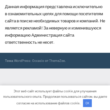
Данная информация представлена исключительно
в ознакомительных целях для помощи посетителям
сайта в поиске необходимых товаров и компаний. Не
является рекламой! За неверную и изменившуюся
информацию Администрация сайта
ответственность не несет.
Тема WordPress: Occasio от ThemeZee.
Этот веб-сайт использует файлы cookie для улучшения
пользовательского опыта. Продолжая пользоваться сайтом, вы даете
согласие на использование файлов cookie.
OK