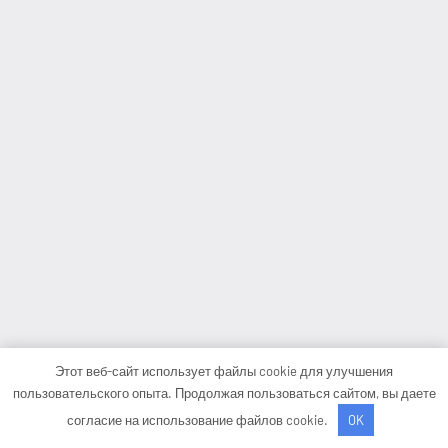
Этот веб-сайт использует файлы cookie для улучшения
пользовательского опыта. Продолжая пользоваться сайтом, вы даете
согласие на использование файлов cookie.
OK