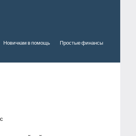
Новичкам в помощь
Простые финансы
с