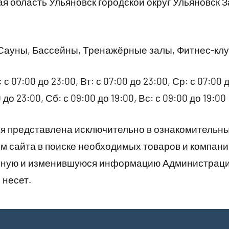
я область Ульяновск городской округ Ульяновск 
Сауны, Бассейны, Тренажёрные залы, Фитнес-кл
 с 07:00 до 23:00, Вт: с 07:00 до 23:00, Ср: с 07:00 д
 до 23:00, Сб: с 09:00 до 19:00, Вс: с 09:00 до 19:00
 представлена исключительно в ознакомительны
 сайта в поиске необходимых товаров и компани
рную и изменившуюся информацию Администраци
 несет.