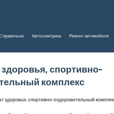
С правильно
Автоэлектрика
Ремонт автомобиля
 здоровья, спортивно-
тельный комплекс
т здоровья, спортивно-оздоровительный комплек