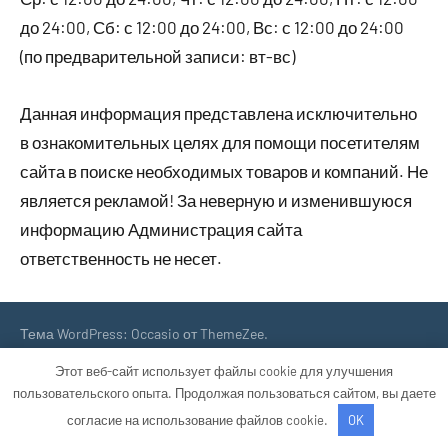
до 24:00, Сб: с 12:00 до 24:00, Вс: с 12:00 до 24:00
(по предварительной записи: вт-вс)
Данная информация представлена исключительно
в ознакомительных целях для помощи посетителям
сайта в поиске необходимых товаров и компаний. Не
является рекламой! За неверную и изменившуюся
информацию Администрация сайта
ответственность не несет.
Тема WordPress: Occasio от ThemeZee.
Этот веб-сайт использует файлы cookie для улучшения
пользовательского опыта. Продолжая пользоваться сайтом, вы даете
согласие на использование файлов cookie.
OK