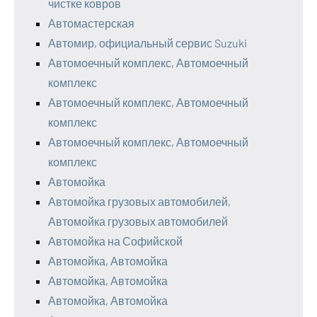
чистке ковров
Автомастерская
Автомир, официальный сервис Suzuki
Автомоечный комплекс, Автомоечный
комплекс
Автомоечный комплекс, Автомоечный
комплекс
Автомоечный комплекс, Автомоечный
комплекс
Автомойка
Автомойка грузовых автомобилей,
Автомойка грузовых автомобилей
Автомойка на Софийской
Автомойка, Автомойка
Автомойка, Автомойка
Автомойка, Автомойка