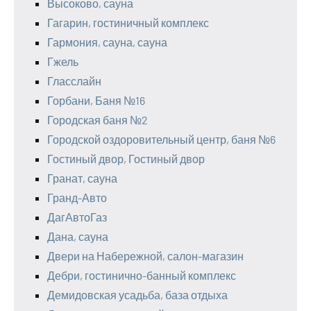
Высоково, сауна
Гагарин, гостиничный комплекс
Гармония, сауна, сауна
Гжель
Гласслайн
Горбани, Баня №16
Городская баня №2
Городской оздоровительный центр, баня №6
Гостиный двор, Гостиный двор
Гранат, сауна
Гранд-Авто
ДагАвтоГаз
Дана, сауна
Двери на Набережной, салон-магазин
Дебри, гостинично-банный комплекс
Демидовская усадьба, база отдыха