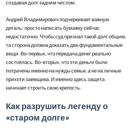
создавая долг задним числом.
Андрей Владимирович подчеркивает важную
деталь: просто написать бумажку сейчас
недостаточно. Чтобы суд признал такой долг общим,
та сторона должна доказать две фундаментальные
вещи. Во-первых, что передача денег реально
состоялась. Во-вторых, что эти деньги были
потрачены именно на нужды семьи, а не на личные
прихоти заемщика. И именно здесь защита
начинает строить свою крепость.
Как разрушить легенду о
«старом долге»