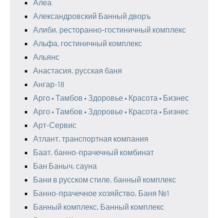
Алеа
Александровский Банный дворъ
Алиби, ресторанно-гостиничный комплекс
Альфа, гостиничный комплекс
Альянс
Анастасия, русская баня
Ангар-18
Арго • Тамбов • Здоровье • Красота • Бизнес
Арго • Тамбов • Здоровье • Красота • Бизнес
Арт-Сервис
Атлант, транспортная компания
Баат, банно-прачечный комбинат
Бан Баныч, сауна
Бани в русском стиле, банный комплекс
Банно-прачечное хозяйство, Баня №1
Банный комплекс, Банный комплекс