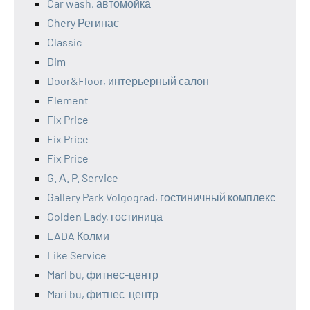
Car wash, автомойка
Chery Регинас
Classic
Dim
Door&Floor, интерьерный салон
Element
Fix Price
Fix Price
Fix Price
G. А. P. Service
Gallery Park Volgograd, гостиничный комплекс
Golden Lady, гостиница
LADA Колми
Like Service
Mari bu, фитнес-центр
Mari bu, фитнес-центр