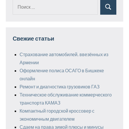
Поиск
Поиск
для:
Свежие статьи
Страхование автомобилей, ввезённых из
Армении
Оформление полиса ОСАГО в Бишкеке
онлайн
Ремонт и диагностика грузовиков ГАЗ
Техническое обслуживание коммерческого
транспорта КАМАЗ
Компактный городской кроссовер с
экономичным двигателем
Сдаем на права зимой плюсы и минусы