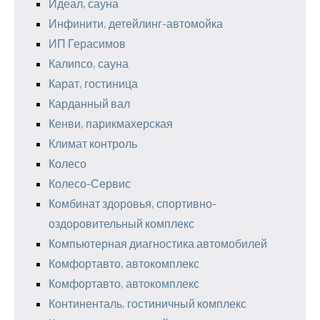
Идеал, сауна
Инфинити, детейлинг-автомойка
ИП Герасимов
Калипсо, сауна
Карат, гостиница
Карданный вал
Кенви, парикмахерская
Климат контроль
Колесо
Колесо-Сервис
Комбинат здоровья, спортивно-
оздоровительный комплекс
Компьютерная диагностика автомобилей
Комфортавто, автокомплекс
Комфортавто, автокомплекс
Континенталь, гостиничный комплекс