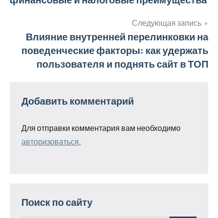
по
записям
Следующая запись
Влияние внутренней перелинковки на
поведенческие факторы: как удержать
пользователя и поднять сайт в ТОП
Добавить комментарий
Для отправки комментария вам необходимо
авторизоваться
.
Поиск по сайту