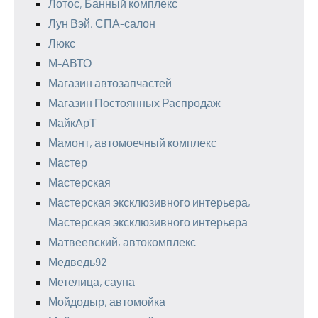
Лотос, Банный комплекс
Лун Вэй, СПА-салон
Люкс
М-АВТО
Магазин автозапчастей
Магазин Постоянных Распродаж
МайкАрТ
Мамонт, автомоечный комплекс
Мастер
Мастерская
Мастерская эксклюзивного интерьера,
Мастерская эксклюзивного интерьера
Матвеевский, автокомплекс
Медведь92
Метелица, сауна
Мойдодыр, автомойка