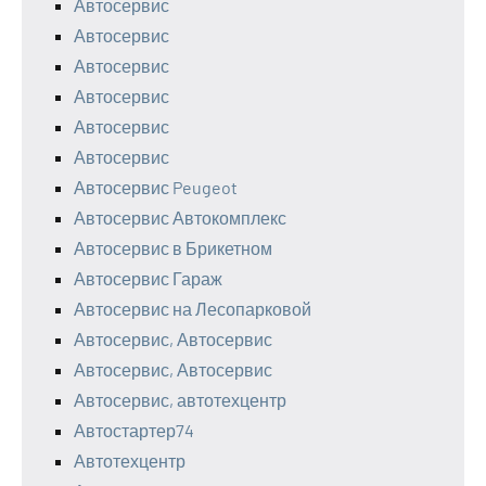
Автосервис
Автосервис
Автосервис
Автосервис
Автосервис
Автосервис
Автосервис Peugeot
Автосервис Автокомплекс
Автосервис в Брикетном
Автосервис Гараж
Автосервис на Лесопарковой
Автосервис, Автосервис
Автосервис, Автосервис
Автосервис, автотехцентр
Автостартер74
Автотехцентр