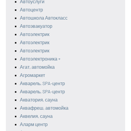
Автоуслуги
Автоцентр
Автошкола Автокласс
Автоэвакуатор
Автоэлектрик
Автоэлектрик
Автоэлектрик
Автоэлектроника +
Агат, автомойка
Агромаркет
Акварель, SPA-центр
Акварель, SPA-центр
Акватория, сауна
Аквафреш, автомойка
Аквелия, сауна
Аларм центр