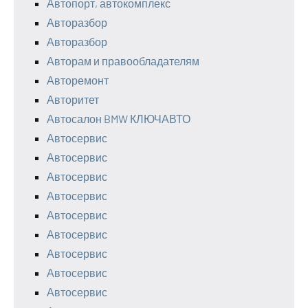
Автопорт, автокомплекс
Авторазбор
Авторазбор
Авторам и правообладателям
Авторемонт
Авторитет
Автосалон BMW КЛЮЧАВТО
Автосервис
Автосервис
Автосервис
Автосервис
Автосервис
Автосервис
Автосервис
Автосервис
Автосервис