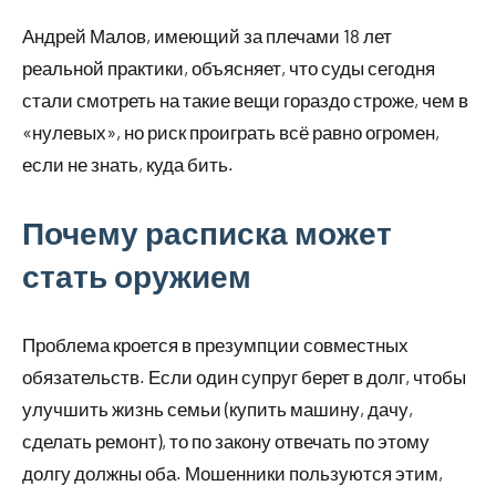
Андрей Малов, имеющий за плечами 18 лет
реальной практики, объясняет, что суды сегодня
стали смотреть на такие вещи гораздо строже, чем в
«нулевых», но риск проиграть всё равно огромен,
если не знать, куда бить.
Почему расписка может
стать оружием
Проблема кроется в презумпции совместных
обязательств. Если один супруг берет в долг, чтобы
улучшить жизнь семьи (купить машину, дачу,
сделать ремонт), то по закону отвечать по этому
долгу должны оба. Мошенники пользуются этим,