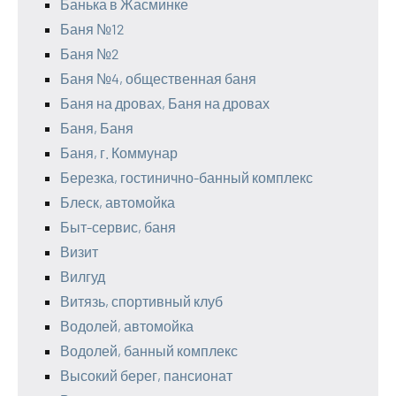
Банька в Жасминке
Баня №12
Баня №2
Баня №4, общественная баня
Баня на дровах, Баня на дровах
Баня, Баня
Баня, г. Коммунар
Березка, гостинично-банный комплекс
Блеск, автомойка
Быт-сервис, баня
Визит
Вилгуд
Витязь, спортивный клуб
Водолей, автомойка
Водолей, банный комплекс
Высокий берег, пансионат