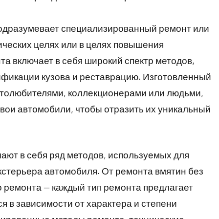
одразумевает специализированный ремонт или
ческих целях или в целях повышения
та включает в себя широкий спектр методов,
ификации кузова и реставрацию. Изготовленный
автолюбителями, коллекционерами или людьми,
ои автомобили, чтобы отразить их уникальный
ают в себя ряд методов, используемых для
кстерьера автомобиля. От ремонта вмятин без
о ремонта — каждый тип ремонта предлагает
 в зависимости от характера и степени