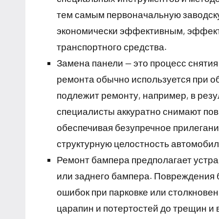
тем самым первоначальную заводску
экономически эффективным, эффект
транспортного средства.
Замена панели — это процесс снятия
ремонта обычно используется при о
подлежит ремонту, например, в рез
специалисты аккуратно снимают пов
обеспечивая безупречное прилегани
структурную целостность автомобил
Ремонт бампера предполагает устр
или заднего бампера. Повреждения 
ошибок при парковке или столкновен
царапин и потертостей до трещин и