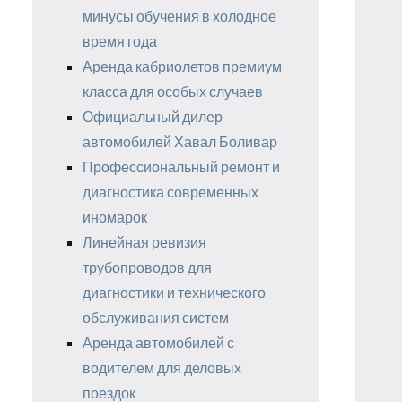
минусы обучения в холодное
время года
Аренда кабриолетов премиум
класса для особых случаев
Официальный дилер
автомобилей Хавал Боливар
Профессиональный ремонт и
диагностика современных
иномарок
Линейная ревизия
трубопроводов для
диагностики и технического
обслуживания систем
Аренда автомобилей с
водителем для деловых
поездок