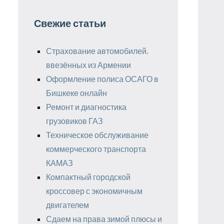
Свежие статьи
Страхование автомобилей,
ввезённых из Армении
Оформление полиса ОСАГО в
Бишкеке онлайн
Ремонт и диагностика
грузовиков ГАЗ
Техническое обслуживание
коммерческого транспорта
КАМАЗ
Компактный городской
кроссовер с экономичным
двигателем
Сдаем на права зимой плюсы и