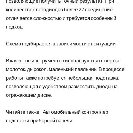
позволяющие получить точный результат. При
количестве светодиодов более 22 соединение
отличается сложностью и требуется особенный
подход.
Схема подбирается в зависимости от ситуации
В качестве инструментов используются отвёртка,
молоток, дырокол, маленький паяльник. В процессе
работы также потребуется небольшая подставка,
позволяющая с удобством разместить диоды на
отражающем диске.
Читайте также:
Автомобильный контроллер
подсветки приборной панели