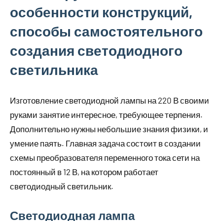
особенности конструкций,
способы самостоятельного
создания светодиодного
светильника
Изготовление светодиодной лампы на 220 В своими
руками занятие интересное, требующее терпения.
Дополнительно нужны небольшие знания физики, и
умение паять. Главная задача состоит в создании
схемы преобразователя переменного тока сети на
постоянный в 12 В, на котором работает
светодиодный светильник.
Светодиодная лампа