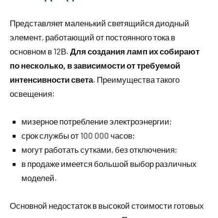
Представляет маленький светящийся диодный
элемент, работающий от постоянного тока в
основном в 12В.
Для создания ламп их собирают
по несколько, в зависимости от требуемой
интенсивности света
. Преимущества такого
освещения:
мизерное потребление электроэнергии;
срок службы от 100 000 часов;
могут работать сутками, без отключения;
в продаже имеется большой выбор различных
моделей.
Основной недостаток в высокой стоимости готовых