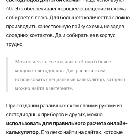
40. Это обеспечивает хорошее освещение и схема
собирается легко. Для большего количества сложно
производить качественную пайку схемы, не задев
соседних контактов. Да и собирать ее в корпус
трудно.
Можно делать светильник из 4 или 6 более
мощных светодиодов. Для расчета схем
использовать специальный калькулятор, который
можно найти в интернете.
При создании различных схем своими руками из
светодиодных приборов и других, можно
использовать для правильного расчета онлайн-
калькулятор
. Его легко найти на сайтах, которые