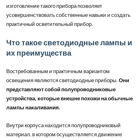
изготовление такого прибора позволяет
усовершенствовать собственные навыки и создать
практичный осветительный прибор.
Что такое светодиодные лампы и
их преимущества
Востребованным и практичным вариантом
освещения являются светодиодные приборы.
Они
представляют собой полупроводниковые
устройства, которые внешне похожи на обычные
лампы накаливания.
Внутри корпуса находится полупроводниковый
материал, в котором осуществляется движение