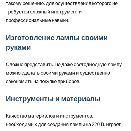
такому решению, для осуществления которого не
требуется сложный инструмент и
профессиональные навыки.
Изготовление лампы своими
руками
Сложно представить, но даже светодиодную лампу
можно сделать своими руками и существенно
сэкономить на покупке приборов.
Инструменты и материалы
Качество материалов и инструментов,
необходимых для создания лампы на 220 В, играет