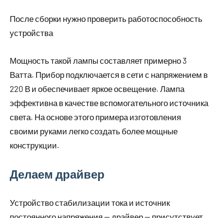
После сборки нужно проверить работоспособность
устройства
Мощность такой лампы составляет примерно 3
Ватта. Прибор подключается в сети с напряжением в
220 В и обеспечивает яркое освещение. Лампа
эффективна в качестве вспомогательного источника
света. На основе этого примера изготовления
своими руками легко создать более мощные
конструкции.
Делаем драйвер
Устройство стабилизации тока и источник
постоянного напряжения — драйвер — присутствует