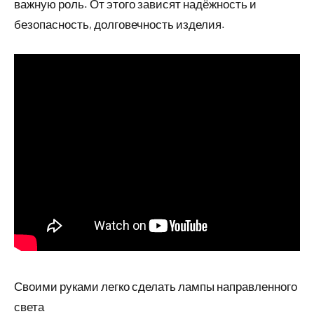
важную роль. От этого зависят надёжность и
безопасность, долговечность изделия.
Своими руками легко сделать лампы направленного
света