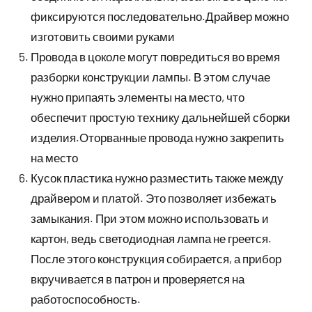
фиксируются последовательно.Драйвер можно
изготовить своими руками
Провода в цоколе могут повредиться во время
разборки конструкции лампы. В этом случае
нужно припаять элементы на место, что
обеспечит простую технику дальнейшей сборки
изделия.Оторванные провода нужно закрепить
на место
Кусок пластика нужно разместить также между
драйвером и платой. Это позволяет избежать
замыкания. При этом можно использовать и
картон, ведь светодиодная лампа не греется.
После этого конструкция собирается, а прибор
вкручивается в патрон и проверяется на
работоспособность.