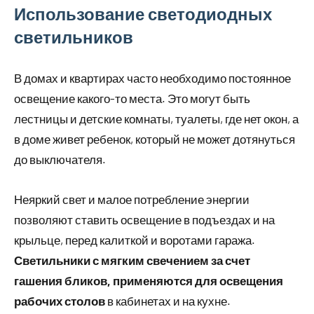
Использование светодиодных
светильников
В домах и квартирах часто необходимо постоянное
освещение какого-то места. Это могут быть
лестницы и детские комнаты, туалеты, где нет окон, а
в доме живет ребенок, который не может дотянуться
до выключателя.
Неяркий свет и малое потребление энергии
позволяют ставить освещение в подъездах и на
крыльце, перед калиткой и воротами гаража.
Светильники с мягким свечением за счет
гашения бликов, применяются для освещения
рабочих столов
в кабинетах и на кухне.