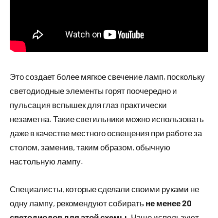
Это создает более мягкое свечение ламп, поскольку
светодиодные элементы горят поочередно и
пульсация вспышек для глаз практически
незаметна. Такие светильники можно использовать
даже в качестве местного освещения при работе за
столом, заменив, таким образом, обычную
настольную лампу.
Специалисты, которые сделали своими руками не
одну лампу, рекомендуют собирать
не менее 20
светодиодов для этой схемы
. Чаще используют