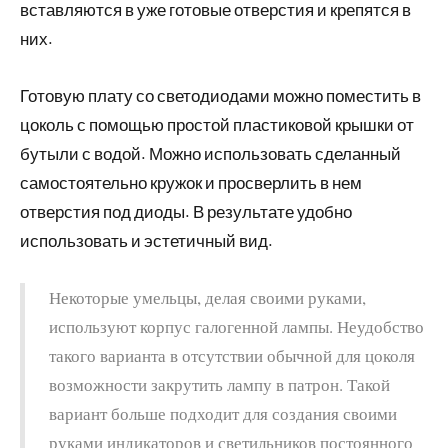
вставляются в уже готовые отверстия и крепятся в
них.
Готовую плату со светодиодами можно поместить в
цоколь с помощью простой пластиковой крышки от
бутыли с водой. Можно использовать сделанный
самостоятельно кружок и просверлить в нем
отверстия под диоды. В результате удобно
использовать и эстетичный вид.
Некоторые умельцы, делая своими руками,
используют корпус галогенной лампы. Неудобство
такого варианта в отсутствии обычной для цоколя
возможности закрутить лампу в патрон. Такой
вариант больше подходит для создания своими
руками индикаторов и светильников постоянного