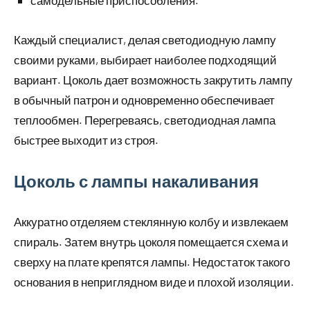
самодельные приспособления.
Каждый специалист, делая светодиодную лампу
своими руками, выбирает наиболее подходящий
вариант. Цоколь дает возможность закрутить лампу
в обычный патрон и одновременно обеспечивает
теплообмен. Перегреваясь, светодиодная лампа
быстрее выходит из строя.
Цоколь с лампы накаливания
Аккуратно отделяем стеклянную колбу и извлекаем
спираль. Затем внутрь цоколя помещается схема и
сверху на плате крепятся лампы. Недостаток такого
основания в неприглядном виде и плохой изоляции.