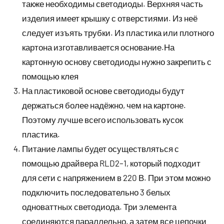
также необходимы светодиоды. Верхняя часть
изделия имеет крышку с отверстиями. Из неё
следует изъять трубки. Из пластика или плотного
картона изготавливается основание.На
картонную основу светодиоды нужно закрепить с
помощью клея
На пластиковой основе светодиоды будут
держаться более надёжно, чем на картоне.
Поэтому лучше всего использовать кусок
пластика.
Питание лампы будет осуществляться с
помощью драйвера RLD2–1, который подходит
для сети с напряжением в 220 В. При этом можно
подключить последовательно 3 белых
одноваттных светодиода. Три элемента
соединяются параллельно, а затем все цепочки