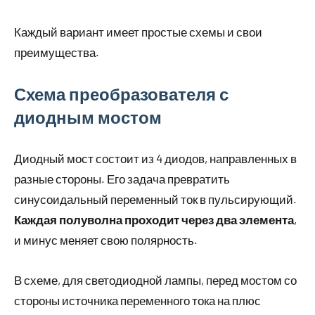
Каждый вариант имеет простые схемы и свои
преимущества.
Схема преобразователя с
диодным мостом
Диодный мост состоит из 4 диодов, направленных в
разные стороны. Его задача превратить
синусоидальный переменный ток в пульсирующий.
Каждая полуволна проходит через два элемента
,
и минус меняет свою полярность.
В схеме, для светодиодной лампы, перед мостом со
стороны источника переменного тока на плюс