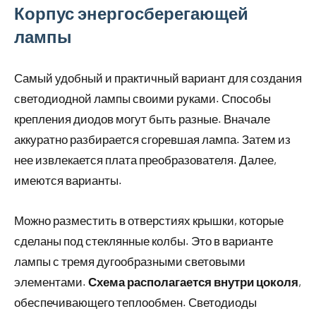
Корпус энергосберегающей
лампы
Самый удобный и практичный вариант для создания
светодиодной лампы своими руками. Способы
крепления диодов могут быть разные. Вначале
аккуратно разбирается сгоревшая лампа. Затем из
нее извлекается плата преобразователя. Далее,
имеются варианты.
Можно разместить в отверстиях крышки, которые
сделаны под стеклянные колбы. Это в варианте
лампы с тремя дугообразными световыми
элементами.
Схема располагается внутри цоколя
,
обеспечивающего теплообмен. Светодиоды