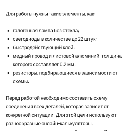
Для работы нужны такие элементы, как:
галогенная лампа без стекла;
светодиоды в количестве до 22 штук;
быстродействующий клей;
медный провод и листовой алюминий, толщина
которого составляет 0,2 мм;
резисторы, подбирающиеся в зависимости от
схемы.
Перед работой необходимо составить схему
соединения всех деталей, которая зависит от
конкретной ситуации. Для этой цели используют
разнообразные онлайн-калькуляторы,