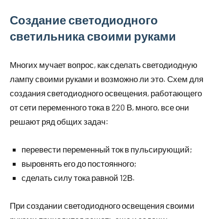
Создание светодиодного
светильника своими руками
Многих мучает вопрос, как сделать светодиодную
лампу своими руками и возможно ли это. Схем для
создания светодиодного освещения, работающего
от сети переменного тока в 220 В, много, все они
решают ряд общих задач:
перевести переменный ток в пульсирующий;
выровнять его до постоянного;
сделать силу тока равной 12В.
При создании светодиодного освещения своими