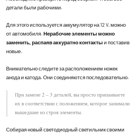
детали были рабочими.
Для этого используется аккумулятор на 12 V, можно
от автомобиля.
Нерабочие элементы можно
заменить, распаяв аккуратно контакты
и поставив
новые.
Внимательно следите за расположением ножек
анода и катода. Они соединяются последовательно.
При замене 2 – 3 деталей, вы просто припаиваете
их в соответствии с положением, которое занимали
вышедшие из строя элементы.
Собирая новый светодиодный светильник своими