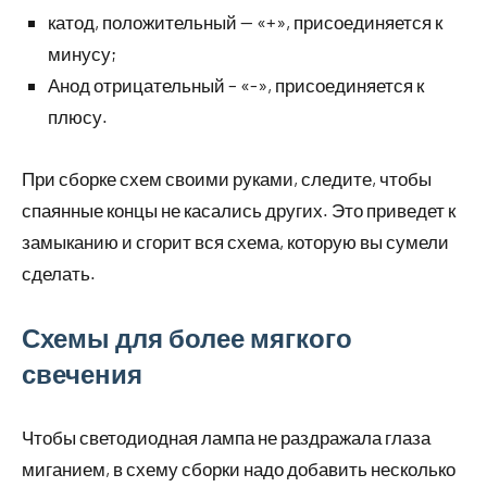
катод, положительный — «+», присоединяется к
минусу;
Анод отрицательный – «-», присоединяется к
плюсу.
При сборке схем своими руками, следите, чтобы
спаянные концы не касались других. Это приведет к
замыканию и сгорит вся схема, которую вы сумели
сделать.
Схемы для более мягкого
свечения
Чтобы светодиодная лампа не раздражала глаза
миганием, в схему сборки надо добавить несколько