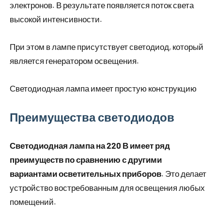
электронов. В результате появляется поток света
высокой интенсивности.
При этом в лампе присутствует светодиод, который
является генератором освещения.
Светодиодная лампа имеет простую конструкцию
Преимущества светодиодов
Светодиодная лампа на 220 В имеет ряд
преимуществ по сравнению с другими
вариантами осветительных приборов
. Это делает
устройство востребованным для освещения любых
помещений.