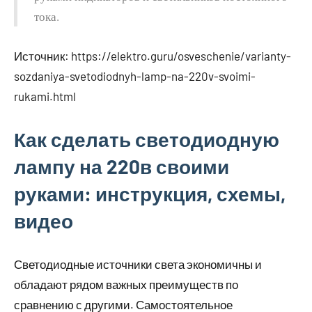
тока.
Источник:
https://elektro.guru/osveschenie/varianty-
sozdaniya-svetodiodnyh-lamp-na-220v-svoimi-
rukami.html
Как сделать светодиодную
лампу на 220в своими
руками: инструкция, схемы,
видео
Светодиодные источники света экономичны и
обладают рядом важных преимуществ по
сравнению с другими. Самостоятельное