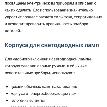
посвящены электрическим приборам и описанию,
как их сделать. Его использование значительно
упростит процесс расчета силы тока, сопротивления
и позволит проверить правильность подбора
деталей.
Корпуса для светодиодных ламп
Для удобного включения светодиодной лампы,
которую сделали своими руками, в обычные
осветительные приборы, используют:
цоколи обычных ламп накаливания;
корпуса от энергосберегающих ламп;
галогенные лампы;