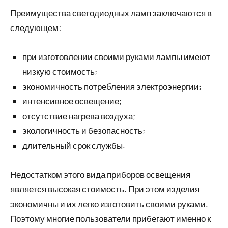
Преимущества светодиодных ламп заключаются в
следующем:
при изготовлении своими руками лампы имеют
низкую стоимость;
экономичность потребления электроэнергии;
интенсивное освещение;
отсутствие нагрева воздуха;
экологичность и безопасность;
длительный срок службы.
Недостатком этого вида приборов освещения
является высокая стоимость. При этом изделия
экономичны и их легко изготовить своими руками.
Поэтому многие пользователи прибегают именно к