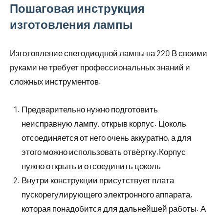
Пошаговая инструкция
изготовления лампы
Изготовление светодиодной лампы на 220 В своими
руками не требует профессиональных знаний и
сложных инструментов.
Предварительно нужно подготовить
неисправную лампу, открыв корпус. Цоколь
отсоединяется от него очень аккуратно, а для
этого можно использовать отвёртку.Корпус
нужно открыть и отсоединить цоколь
Внутри конструкции присутствует плата
пускорегулирующего электронного аппарата,
которая понадобится для дальнейшей работы. А