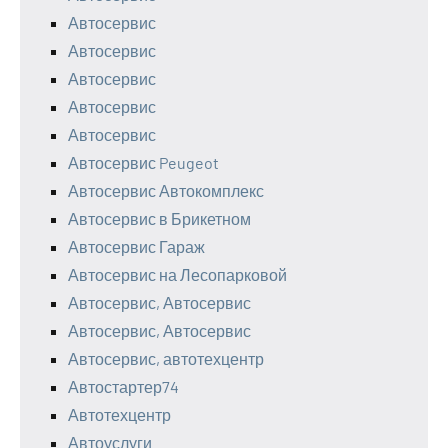
Автосервис
Автосервис
Автосервис
Автосервис
Автосервис
Автосервис Peugeot
Автосервис Автокомплекс
Автосервис в Брикетном
Автосервис Гараж
Автосервис на Лесопарковой
Автосервис, Автосервис
Автосервис, Автосервис
Автосервис, автотехцентр
Автостартер74
Автотехцентр
Автоуслуги