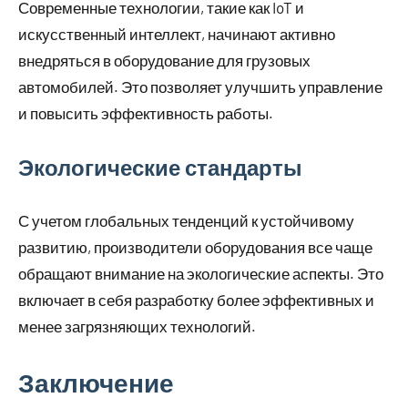
Современные технологии, такие как IoT и
искусственный интеллект, начинают активно
внедряться в оборудование для грузовых
автомобилей. Это позволяет улучшить управление
и повысить эффективность работы.
Экологические стандарты
С учетом глобальных тенденций к устойчивому
развитию, производители оборудования все чаще
обращают внимание на экологические аспекты. Это
включает в себя разработку более эффективных и
менее загрязняющих технологий.
Заключение