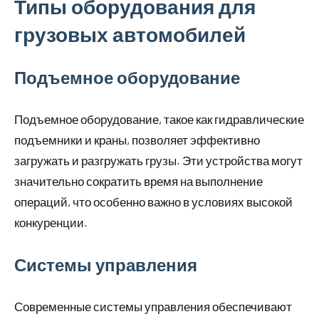
Типы оборудования для
грузовых автомобилей
Подъемное оборудование
Подъемное оборудование, такое как гидравлические
подъемники и краны, позволяет эффективно
загружать и разгружать грузы. Эти устройства могут
значительно сократить время на выполнение
операций, что особенно важно в условиях высокой
конкуренции.
Системы управления
Современные системы управления обеспечивают