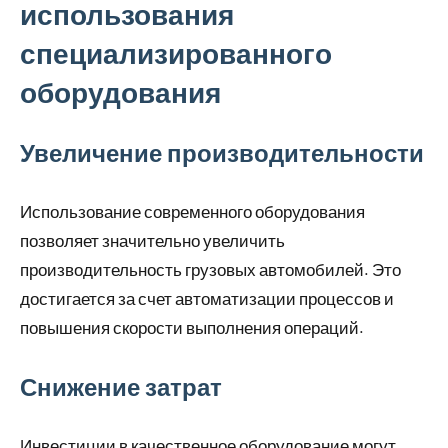
использования
специализированного
оборудования
Увеличение производительности
Использование современного оборудования
позволяет значительно увеличить
производительность грузовых автомобилей. Это
достигается за счет автоматизации процессов и
повышения скорости выполнения операций.
Снижение затрат
Инвестиции в качественное оборудование могут