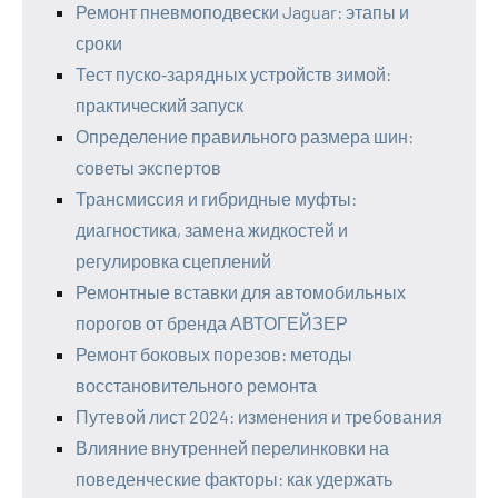
Ремонт пневмоподвески Jaguar: этапы и
сроки
Тест пуско‑зарядных устройств зимой:
практический запуск
Определение правильного размера шин:
советы экспертов
Трансмиссия и гибридные муфты:
диагностика, замена жидкостей и
регулировка сцеплений
Ремонтные вставки для автомобильных
порогов от бренда АВТОГЕЙЗЕР
Ремонт боковых порезов: методы
восстановительного ремонта
Путевой лист 2024: изменения и требования
Влияние внутренней перелинковки на
поведенческие факторы: как удержать