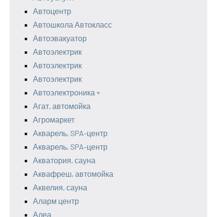
Автоцентр
Автошкола Автокласс
Автоэвакуатор
Автоэлектрик
Автоэлектрик
Автоэлектрик
Автоэлектроника +
Агат, автомойка
Агромаркет
Акварель, SPA-центр
Акварель, SPA-центр
Акватория, сауна
Аквафреш, автомойка
Аквелия, сауна
Аларм центр
Алеа