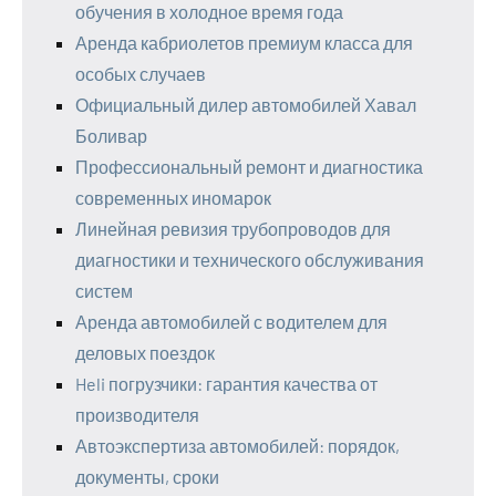
обучения в холодное время года
Аренда кабриолетов премиум класса для
особых случаев
Официальный дилер автомобилей Хавал
Боливар
Профессиональный ремонт и диагностика
современных иномарок
Линейная ревизия трубопроводов для
диагностики и технического обслуживания
систем
Аренда автомобилей с водителем для
деловых поездок
Heli погрузчики: гарантия качества от
производителя
Автоэкспертиза автомобилей: порядок,
документы, сроки