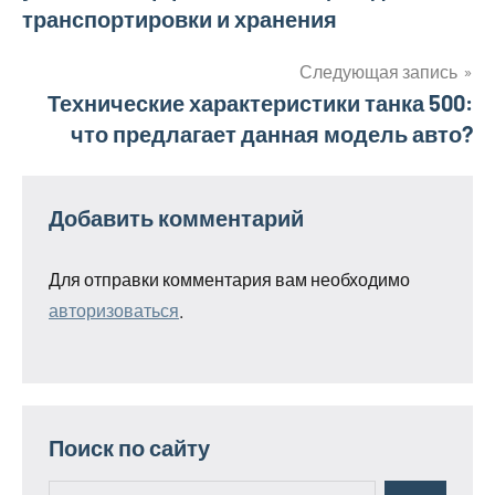
по
транспортировки и хранения
записям
Следующая запись
Технические характеристики танка 500:
что предлагает данная модель авто?
Добавить комментарий
Для отправки комментария вам необходимо
авторизоваться
.
Поиск по сайту