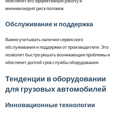
обеспечит его эффективную работу и
минимизирует риск поломок.
Обслуживание и поддержка
Важно учитывать наличие сервисного
обслуживания и поддержки от производителя. Это
позволит быстро решать возникающие проблемы и
обеспечит долгий срок службы оборудования.
Тенденции в оборудовании
для грузовых автомобилей
Инновационные технологии