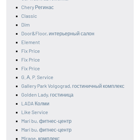
Chery Регинас
Classic
Dim
Door&Floor, интерьерный салон
Element
Fix Price
Fix Price
Fix Price
G. А. P. Service
Gallery Park Volgograd, гостиничный комплекс
Golden Lady, гостиница
LADA Колми
Like Service
Mari bu, фитнес-центр
Mari bu, фитнес-центр
Mirage, комплекс