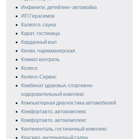
Инфинити, детейлинг-автомойка
ИП Герасимов
Калипсо, сауна
Карат, гостиница
Карданный вал
Кенви, парикмахерская
Климат контроль
Колесо
Колесо-Сервис
Комбинат здоровья, спортивно-
оздоровительный комплекс
Компьютерная диагностика автомобилей
Комфортавто, автокомплекс
Комфортавто, автокомплекс
Континенталь, гостиничный комплекс
Красиво, интерьерный салон