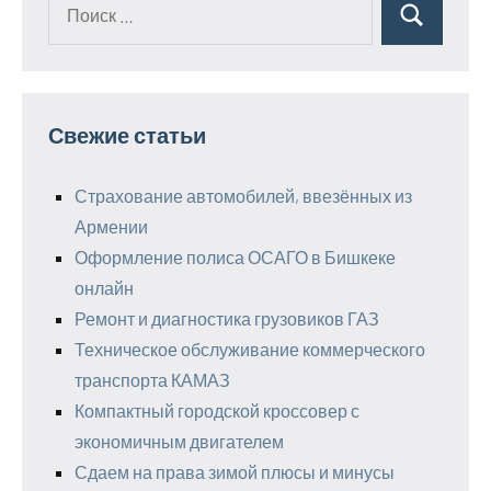
Поиск
Поиск
для:
Свежие статьи
Страхование автомобилей, ввезённых из
Армении
Оформление полиса ОСАГО в Бишкеке
онлайн
Ремонт и диагностика грузовиков ГАЗ
Техническое обслуживание коммерческого
транспорта КАМАЗ
Компактный городской кроссовер с
экономичным двигателем
Сдаем на права зимой плюсы и минусы