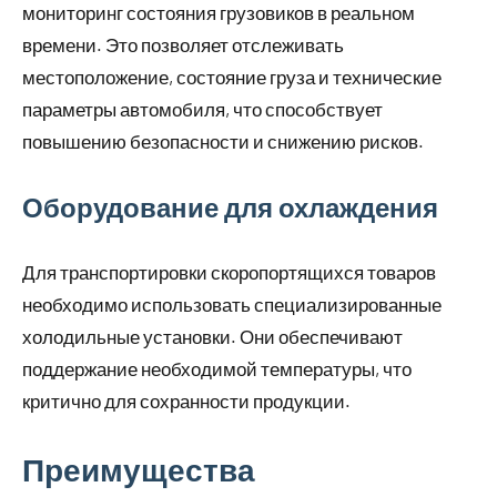
мониторинг состояния грузовиков в реальном
времени. Это позволяет отслеживать
местоположение, состояние груза и технические
параметры автомобиля, что способствует
повышению безопасности и снижению рисков.
Оборудование для охлаждения
Для транспортировки скоропортящихся товаров
необходимо использовать специализированные
холодильные установки. Они обеспечивают
поддержание необходимой температуры, что
критично для сохранности продукции.
Преимущества