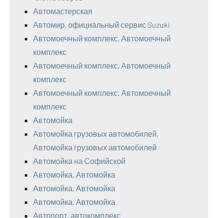
Автомастерская
Автомир, официальный сервис Suzuki
Автомоечный комплекс, Автомоечный
комплекс
Автомоечный комплекс, Автомоечный
комплекс
Автомоечный комплекс, Автомоечный
комплекс
Автомойка
Автомойка грузовых автомобилей,
Автомойка грузовых автомобилей
Автомойка на Софийской
Автомойка, Автомойка
Автомойка, Автомойка
Автомойка, Автомойка
Автопорт, автокомплекс