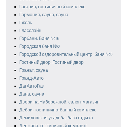
Гагарин, гостиничный комплекс
Гармония, сауна, сауна
Гжель
Гласслайн
Горбани, Баня №16
Городская баня №2
Городской оздоровительный центр, баня №6
Гостиный двор, Гостиный двор
Гранат, сауна
Гранд-Авто
ДагАвтоГаз
Дана, сауна
Двери на Набережной, салон-магазин
Дебри, гостинично-банный комплекс
Демидовская усадьба, база отдыха
Держава, гостиничный комплекс