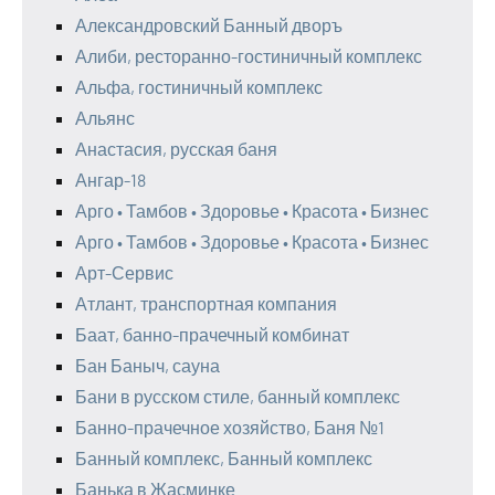
Александровский Банный дворъ
Алиби, ресторанно-гостиничный комплекс
Альфа, гостиничный комплекс
Альянс
Анастасия, русская баня
Ангар-18
Арго • Тамбов • Здоровье • Красота • Бизнес
Арго • Тамбов • Здоровье • Красота • Бизнес
Арт-Сервис
Атлант, транспортная компания
Баат, банно-прачечный комбинат
Бан Баныч, сауна
Бани в русском стиле, банный комплекс
Банно-прачечное хозяйство, Баня №1
Банный комплекс, Банный комплекс
Банька в Жасминке