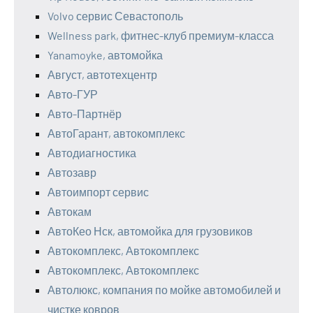
Volvo сервис Севастополь
Wellness park, фитнес-клуб премиум-класса
Yanamoyke, автомойка
Август, автотехцентр
Авто-ГУР
Авто-Партнёр
АвтоГарант, автокомплекс
Автодиагностика
Автозавр
Автоимпорт сервис
Автокам
АвтоКео Нск, автомойка для грузовиков
Автокомплекс, Автокомплекс
Автокомплекс, Автокомплекс
Автолюкс, компания по мойке автомобилей и
чистке ковров