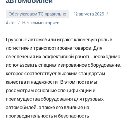
автомобилей
Обслуживаем ТС правильно
12 августа 2025
Avtor
Нет комментариев
Грузовые автомобили играют ключевую роль в
логистике и транспортировке товаров. Для
обеспечения их эффективной работы необходимо
использовать специализированное оборудование,
которое соответствует высоким стандартам
качества и надежности. В этом посте мы
рассмотрим основные спецификации и
преимущества оборудования для грузовых
автомобилей, а также его влияние на
производительность и безопасность.