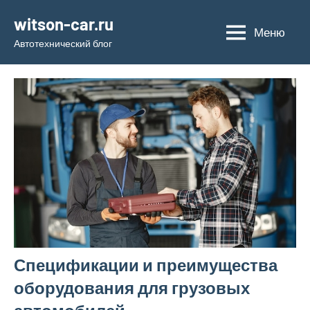
Перейти
witson-car.ru
к
Меню
Автотехнический блог
содержимому
Спецификации и преимущества
оборудования для грузовых