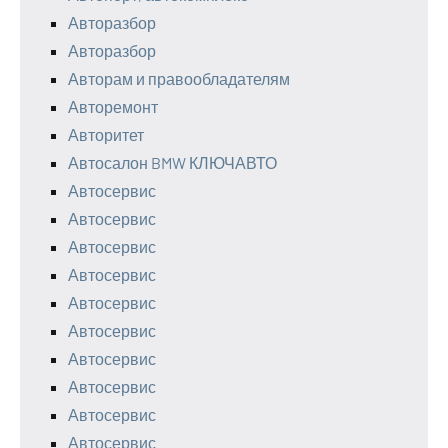
Авторазбор
Авторазбор
Авторам и правообладателям
Авторемонт
Авторитет
Автосалон BMW КЛЮЧАВТО
Автосервис
Автосервис
Автосервис
Автосервис
Автосервис
Автосервис
Автосервис
Автосервис
Автосервис
Автосервис