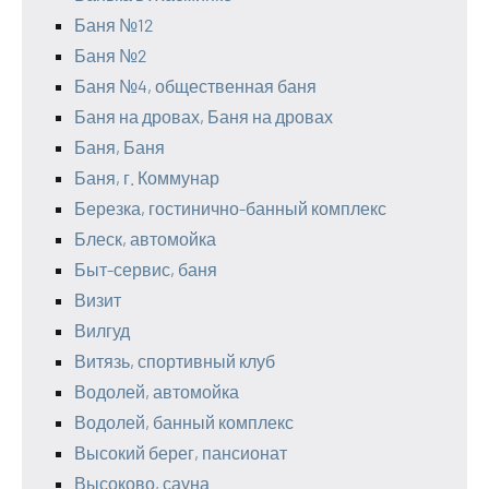
Баня №12
Баня №2
Баня №4, общественная баня
Баня на дровах, Баня на дровах
Баня, Баня
Баня, г. Коммунар
Березка, гостинично-банный комплекс
Блеск, автомойка
Быт-сервис, баня
Визит
Вилгуд
Витязь, спортивный клуб
Водолей, автомойка
Водолей, банный комплекс
Высокий берег, пансионат
Высоково, сауна