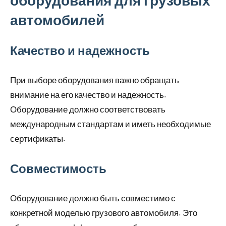
автомобилей
Качество и надежность
При выборе оборудования важно обращать
внимание на его качество и надежность.
Оборудование должно соответствовать
международным стандартам и иметь необходимые
сертификаты.
Совместимость
Оборудование должно быть совместимо с
конкретной моделью грузового автомобиля. Это