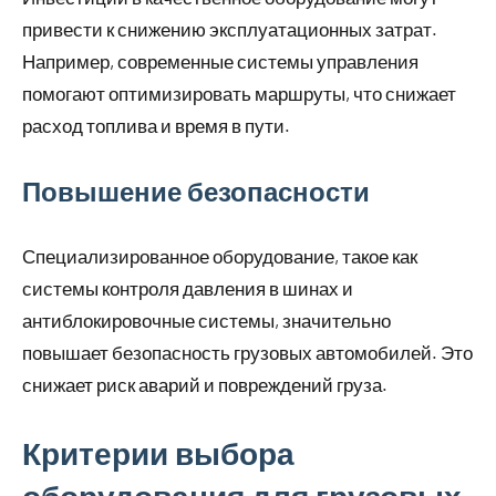
привести к снижению эксплуатационных затрат.
Например, современные системы управления
помогают оптимизировать маршруты, что снижает
расход топлива и время в пути.
Повышение безопасности
Специализированное оборудование, такое как
системы контроля давления в шинах и
антиблокировочные системы, значительно
повышает безопасность грузовых автомобилей. Это
снижает риск аварий и повреждений груза.
Критерии выбора
оборудования для грузовых