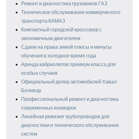
Ремонт и диагностика грузовиков ГАЗ
Техническое обслуживание коммерческого
транспорта КАМАЗ
Компактный городской кроссовер с
экономичным двигателем
Сдаем на права зимой плюсы и минусы
обучения в холодное время года
Аренда кабриолетов премиум класса для
особых случаев
Официальный дилер автомобилей Хавал
Боливар
Профессиональный ремонт и диагностика
современных иномарок
Линейная ревизия трубопроводов для
диагностики и технического обслуживания
систем