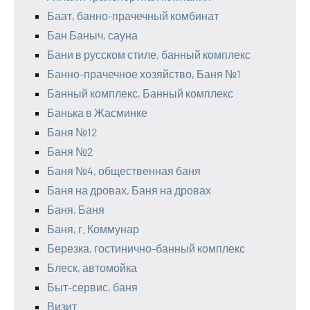
Баат, банно-прачечный комбинат
Бан Баныч, сауна
Бани в русском стиле, банный комплекс
Банно-прачечное хозяйство, Баня №1
Банный комплекс, Банный комплекс
Банька в Жасминке
Баня №12
Баня №2
Баня №4, общественная баня
Баня на дровах, Баня на дровах
Баня, Баня
Баня, г. Коммунар
Березка, гостинично-банный комплекс
Блеск, автомойка
Быт-сервис, баня
Визит