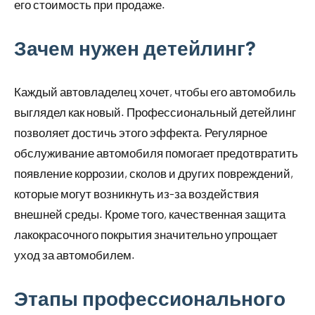
его стоимость при продаже.
Зачем нужен детейлинг?
Каждый автовладелец хочет, чтобы его автомобиль
выглядел как новый. Профессиональный детейлинг
позволяет достичь этого эффекта. Регулярное
обслуживание автомобиля помогает предотвратить
появление коррозии, сколов и других повреждений,
которые могут возникнуть из-за воздействия
внешней среды. Кроме того, качественная защита
лакокрасочного покрытия значительно упрощает
уход за автомобилем.
Этапы профессионального