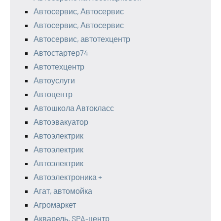
Автосервис, Автосервис
Автосервис, Автосервис
Автосервис, автотехцентр
Автостартер74
Автотехцентр
Автоуслуги
Автоцентр
Автошкола Автокласс
Автоэвакуатор
Автоэлектрик
Автоэлектрик
Автоэлектрик
Автоэлектроника +
Агат, автомойка
Агромаркет
Акварель, SPA-центр