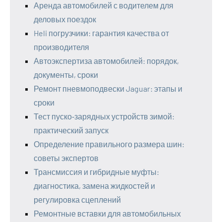
Аренда автомобилей с водителем для
деловых поездок
Heli погрузчики: гарантия качества от
производителя
Автоэкспертиза автомобилей: порядок,
документы, сроки
Ремонт пневмоподвески Jaguar: этапы и
сроки
Тест пуско‑зарядных устройств зимой:
практический запуск
Определение правильного размера шин:
советы экспертов
Трансмиссия и гибридные муфты:
диагностика, замена жидкостей и
регулировка сцеплений
Ремонтные вставки для автомобильных