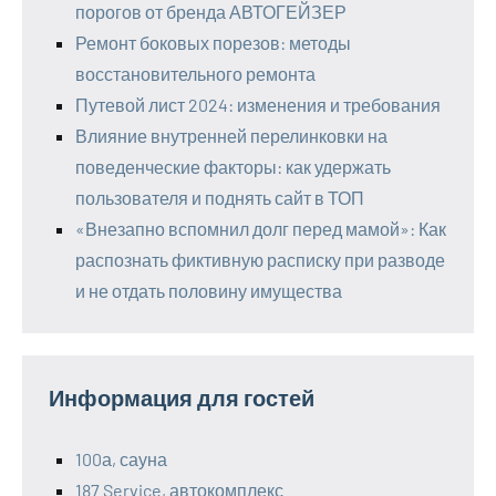
порогов от бренда АВТОГЕЙЗЕР
Ремонт боковых порезов: методы
восстановительного ремонта
Путевой лист 2024: изменения и требования
Влияние внутренней перелинковки на
поведенческие факторы: как удержать
пользователя и поднять сайт в ТОП
«Внезапно вспомнил долг перед мамой»: Как
распознать фиктивную расписку при разводе
и не отдать половину имущества
Информация для гостей
100а, сауна
187 Service, автокомплекс