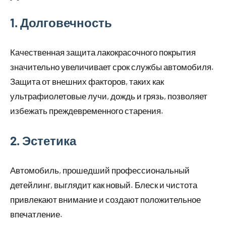
1. Долговечность
Качественная защита лакокрасочного покрытия
значительно увеличивает срок службы автомобиля.
Защита от внешних факторов, таких как
ультрафиолетовые лучи, дождь и грязь, позволяет
избежать преждевременного старения.
2. Эстетика
Автомобиль, прошедший профессиональный
детейлинг, выглядит как новый. Блеск и чистота
привлекают внимание и создают положительное
впечатление.