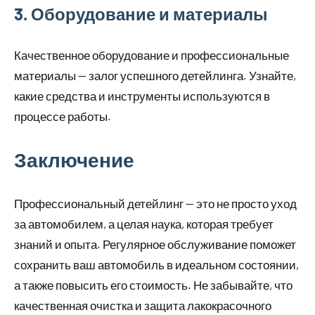
3. Оборудование и материалы
Качественное оборудование и профессиональные
материалы — залог успешного детейлинга. Узнайте,
какие средства и инструменты используются в
процессе работы.
Заключение
Профессиональный детейлинг — это не просто уход
за автомобилем, а целая наука, которая требует
знаний и опыта. Регулярное обслуживание поможет
сохранить ваш автомобиль в идеальном состоянии,
а также повысить его стоимость. Не забывайте, что
качественная очистка и защита лакокрасочного