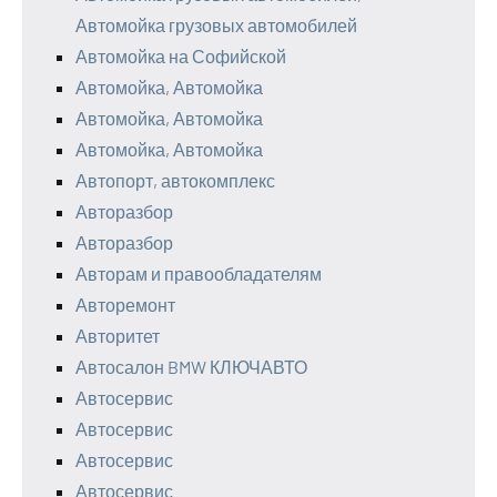
Автомойка грузовых автомобилей
Автомойка на Софийской
Автомойка, Автомойка
Автомойка, Автомойка
Автомойка, Автомойка
Автопорт, автокомплекс
Авторазбор
Авторазбор
Авторам и правообладателям
Авторемонт
Авторитет
Автосалон BMW КЛЮЧАВТО
Автосервис
Автосервис
Автосервис
Автосервис