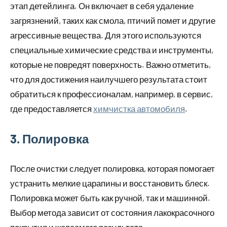
этап детейлинга. Он включает в себя удаление
загрязнений, таких как смола, птичий помет и другие
агрессивные вещества. Для этого используются
специальные химические средства и инструменты,
которые не повредят поверхность. Важно отметить,
что для достижения наилучшего результата стоит
обратиться к профессионалам, например, в сервис,
где предоставляется
химчистка автомобиля
.
3. Полировка
После очистки следует полировка, которая помогает
устранить мелкие царапины и восстановить блеск.
Полировка может быть как ручной, так и машинной.
Выбор метода зависит от состояния лакокрасочного
покрытия и желаемого результата.