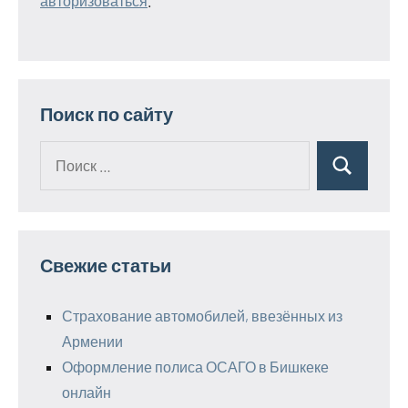
авторизоваться
.
Поиск по сайту
Поиск
Поиск
для:
Свежие статьи
Страхование автомобилей, ввезённых из
Армении
Оформление полиса ОСАГО в Бишкеке
онлайн