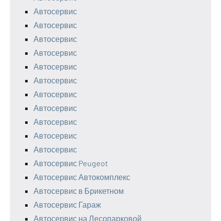
Автосервис
Автосервис
Автосервис
Автосервис
Автосервис
Автосервис
Автосервис
Автосервис
Автосервис
Автосервис
Автосервис
Автосервис Peugeot
Автосервис Автокомплекс
Автосервис в Брикетном
Автосервис Гараж
Автосервис на Лесопарковой