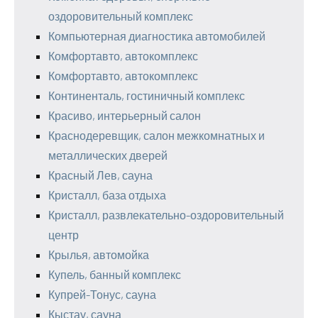
оздоровительный комплекс
Компьютерная диагностика автомобилей
Комфортавто, автокомплекс
Комфортавто, автокомплекс
Континенталь, гостиничный комплекс
Красиво, интерьерный салон
Краснодеревщик, салон межкомнатных и
металлических дверей
Красный Лев, сауна
Кристалл, база отдыха
Кристалл, развлекательно-оздоровительный
центр
Крылья, автомойка
Купель, банный комплекс
Купрей-Тонус, сауна
Кыстау, сауна