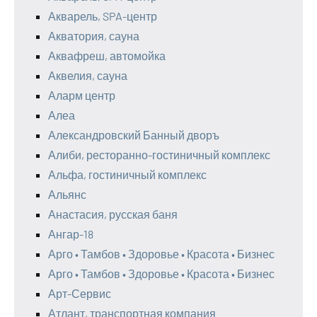
Акварель, SPA-центр
Акватория, сауна
Аквафреш, автомойка
Аквелия, сауна
Аларм центр
Алеа
Александровский Банный дворъ
Алиби, ресторанно-гостиничный комплекс
Альфа, гостиничный комплекс
Альянс
Анастасия, русская баня
Ангар-18
Арго • Тамбов • Здоровье • Красота • Бизнес
Арго • Тамбов • Здоровье • Красота • Бизнес
Арт-Сервис
Атлант, транспортная компания