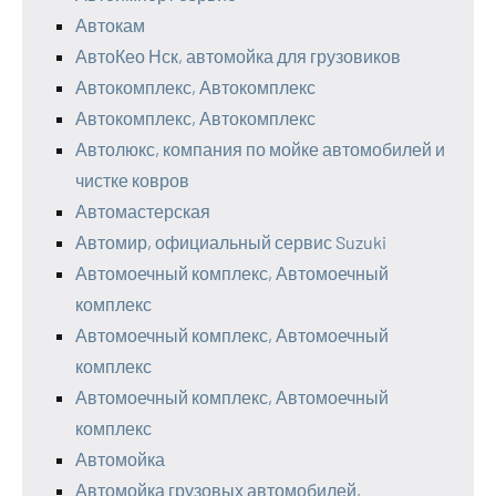
Автокам
АвтоКео Нск, автомойка для грузовиков
Автокомплекс, Автокомплекс
Автокомплекс, Автокомплекс
Автолюкс, компания по мойке автомобилей и
чистке ковров
Автомастерская
Автомир, официальный сервис Suzuki
Автомоечный комплекс, Автомоечный
комплекс
Автомоечный комплекс, Автомоечный
комплекс
Автомоечный комплекс, Автомоечный
комплекс
Автомойка
Автомойка грузовых автомобилей,