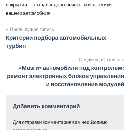
покрытия — это залог долговечности и эстетики
вашего автомобиля.
Предыдущая запись
Навигация
Критерии подбора автомобильных
турбин
по
записям
Следующая запись
«Мозги» автомобиля под контролем:
ремонт электронных блоков управления
и восстановление модулей
Добавить комментарий
Для отправки комментария вам необходимо