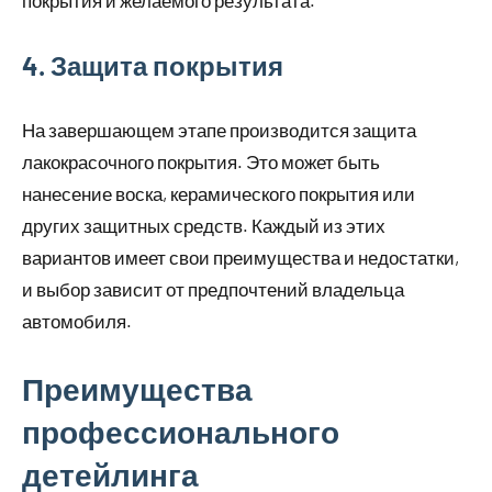
4. Защита покрытия
На завершающем этапе производится защита
лакокрасочного покрытия. Это может быть
нанесение воска, керамического покрытия или
других защитных средств. Каждый из этих
вариантов имеет свои преимущества и недостатки,
и выбор зависит от предпочтений владельца
автомобиля.
Преимущества
профессионального
детейлинга