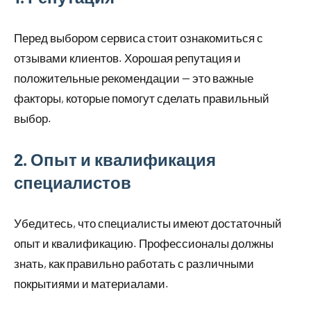
Перед выбором сервиса стоит ознакомиться с
отзывами клиентов. Хорошая репутация и
положительные рекомендации — это важные
факторы, которые помогут сделать правильный
выбор.
2. Опыт и квалификация
специалистов
Убедитесь, что специалисты имеют достаточный
опыт и квалификацию. Профессионалы должны
знать, как правильно работать с различными
покрытиями и материалами.