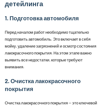
детейлинга
1. Подготовка автомобиля
Перед началом работ необходимо тщательно
подготовить автомобиль. Это включает в себя
мойку, удаление загрязнений и осмотр состояния
лакокрасочного покрытия. На этом этапе важно
выявить все недостатки, которые требуют
внимания.
2. Очистка лакокрасочного
покрытия
Очистка лакокрасочного покрытия — это ключевой