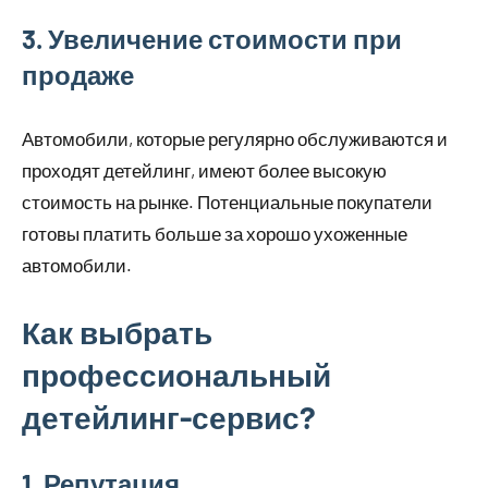
3. Увеличение стоимости при
продаже
Автомобили, которые регулярно обслуживаются и
проходят детейлинг, имеют более высокую
стоимость на рынке. Потенциальные покупатели
готовы платить больше за хорошо ухоженные
автомобили.
Как выбрать
профессиональный
детейлинг-сервис?
1. Репутация