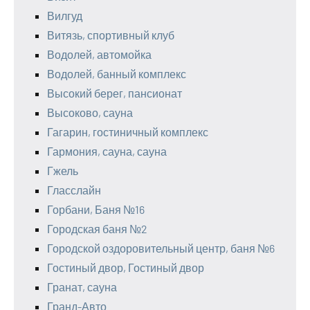
Вилгуд
Витязь, спортивный клуб
Водолей, автомойка
Водолей, банный комплекс
Высокий берег, пансионат
Высоково, сауна
Гагарин, гостиничный комплекс
Гармония, сауна, сауна
Гжель
Гласслайн
Горбани, Баня №16
Городская баня №2
Городской оздоровительный центр, баня №6
Гостиный двор, Гостиный двор
Гранат, сауна
Гранд-Авто