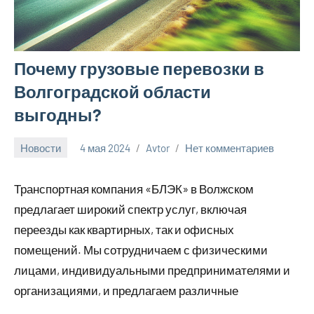
Почему грузовые перевозки в
Волгоградской области
выгодны?
Новости
4 мая 2024
Avtor
Нет комментариев
Транспортная компания «БЛЭК» в Волжском
предлагает широкий спектр услуг, включая
переезды как квартирных, так и офисных
помещений. Мы сотрудничаем с физическими
лицами, индивидуальными предпринимателями и
организациями, и предлагаем различные