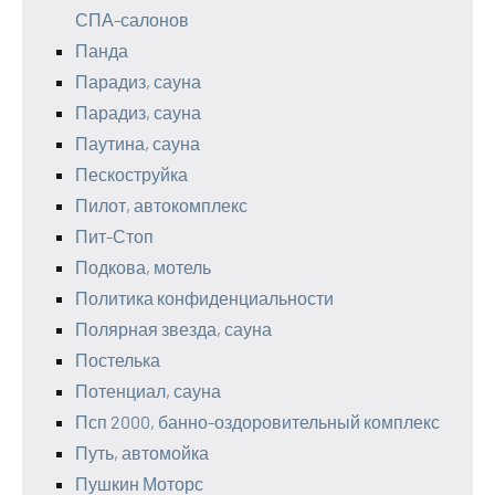
СПА-салонов
Панда
Парадиз, сауна
Парадиз, сауна
Паутина, сауна
Пескоструйка
Пилот, автокомплекс
Пит-Стоп
Подкова, мотель
Политика конфиденциальности
Полярная звезда, сауна
Постелька
Потенциал, сауна
Псп 2000, банно-оздоровительный комплекс
Путь, автомойка
Пушкин Моторс