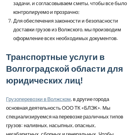
задачи, и согласовываем сметы, чтобы все было
контролируемо и прозрачно;
Для обеспечения законности и безопасности
доставки грузов из Волжского, мы производим
оформление всех необходимых документов.
Транспортные услуги в
Волгоградской области
для
юридических лиц!
Грузоперевозки в Волжском
, в другие города
основная деятельность ООО ТК «БЛЭК». Мы
специализируемся на перевозке различных типов
грузов: наливных, насыпных, опасных,
негабаритных, сборных и генеральных. Чтобы