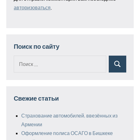
авторизоваться
.
Поиск по сайту
Поиск
Поиск
для:
Свежие статьи
Страхование автомобилей, ввезённых из
Армении
Оформление полиса ОСАГО в Бишкеке