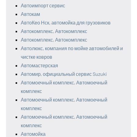
Автоимпорт сервис
Автокам
АвтоКео Нск, автомойка для грузовиков
Автокомплекс, Автокомплекс
Автокомплекс, Автокомплекс
Автолюкс, компания по мойке автомобилей и
чистке ковров
Автомастерская
Автомир, официальный сервис Suzuki
Автомоечный комплекс, Автомоечный
комплекс
Автомоечный комплекс, Автомоечный
комплекс
Автомоечный комплекс, Автомоечный
комплекс
Автомойка