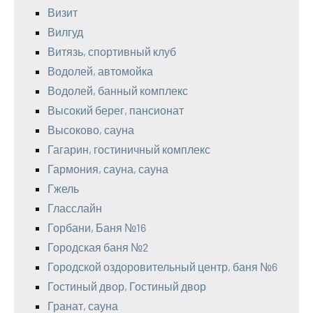
Визит
Вилгуд
Витязь, спортивный клуб
Водолей, автомойка
Водолей, банный комплекс
Высокий берег, пансионат
Высоково, сауна
Гагарин, гостиничный комплекс
Гармония, сауна, сауна
Гжель
Гласслайн
Горбани, Баня №16
Городская баня №2
Городской оздоровительный центр, баня №6
Гостиный двор, Гостиный двор
Гранат, сауна