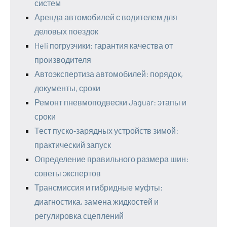
систем
Аренда автомобилей с водителем для
деловых поездок
Heli погрузчики: гарантия качества от
производителя
Автоэкспертиза автомобилей: порядок,
документы, сроки
Ремонт пневмоподвески Jaguar: этапы и
сроки
Тест пуско‑зарядных устройств зимой:
практический запуск
Определение правильного размера шин:
советы экспертов
Трансмиссия и гибридные муфты:
диагностика, замена жидкостей и
регулировка сцеплений