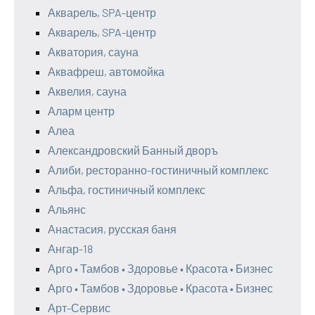
Акварель, SPA-центр
Акварель, SPA-центр
Акватория, сауна
Аквафреш, автомойка
Аквелия, сауна
Аларм центр
Алеа
Александровский Банный дворъ
Алиби, ресторанно-гостиничный комплекс
Альфа, гостиничный комплекс
Альянс
Анастасия, русская баня
Ангар-18
Арго • Тамбов • Здоровье • Красота • Бизнес
Арго • Тамбов • Здоровье • Красота • Бизнес
Арт-Сервис