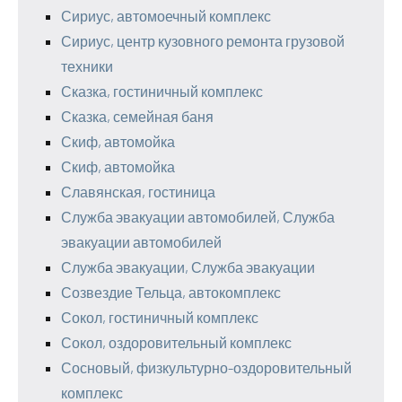
Сириус, автомоечный комплекс
Сириус, центр кузовного ремонта грузовой
техники
Сказка, гостиничный комплекс
Сказка, семейная баня
Скиф, автомойка
Скиф, автомойка
Славянская, гостиница
Служба эвакуации автомобилей, Служба
эвакуации автомобилей
Служба эвакуации, Служба эвакуации
Созвездие Тельца, автокомплекс
Сокол, гостиничный комплекс
Сокол, оздоровительный комплекс
Сосновый, физкультурно-оздоровительный
комплекс