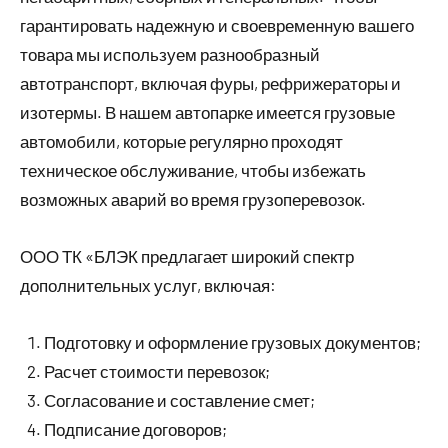
гарантировать надежную и своевременную вашего
товара мы используем разнообразный
автотранспорт, включая фуры, рефрижераторы и
изотермы. В нашем автопарке имеется грузовые
автомобили, которые регулярно проходят
техническое обслуживание, чтобы избежать
возможных аварий во время грузоперевозок.
ООО ТК «БЛЭК предлагает широкий спектр
дополнительных услуг, включая:
Подготовку и оформление грузовых документов;
Расчет стоимости перевозок;
Согласование и составление смет;
Подписание договоров;