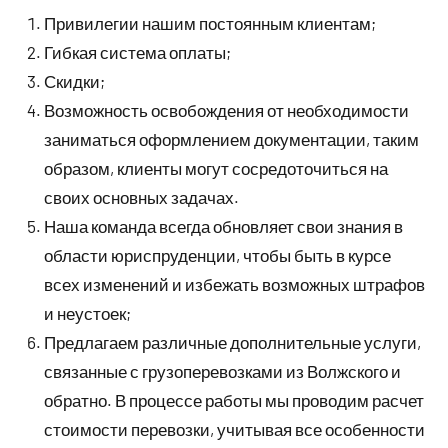
Привилегии нашим постоянным клиентам;
Гибкая система оплаты;
Скидки;
Возможность освобождения от необходимости
заниматься оформлением документации, таким
образом, клиенты могут сосредоточиться на
своих основных задачах.
Наша команда всегда обновляет свои знания в
области юриспруденции, чтобы быть в курсе
всех изменений и избежать возможных штрафов
и неустоек;
Предлагаем различные дополнительные услуги,
связанные с грузоперевозками из Волжского и
обратно. В процессе работы мы проводим расчет
стоимости перевозки, учитывая все особенности