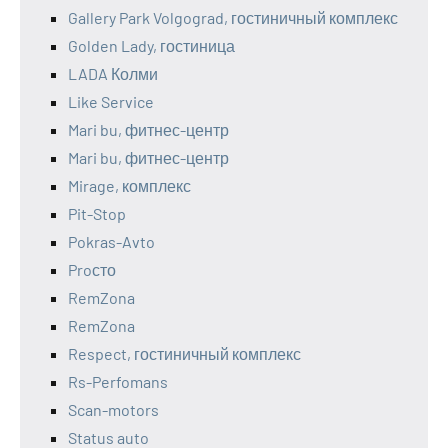
Gallery Park Volgograd, гостиничный комплекс
Golden Lady, гостиница
LADA Колми
Like Service
Mari bu, фитнес-центр
Mari bu, фитнес-центр
Mirage, комплекс
Pit-Stop
Pokras-Avto
Proсто
RemZona
RemZona
Respect, гостиничный комплекс
Rs-Perfomans
Scan-motors
Status auto