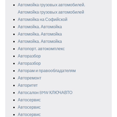
Автомойка грузовых автомобилей,
Автомойка грузовых автомобилей
Автомойка на Софийской
Автомойка, Автомойка
Автомойка, Автомойка
Автомойка, Автомойка
Автопорт, автокомплекс
Авторазбор
Авторазбор
Авторам и правообладателям
Авторемонт
Авторитет
Автосалон BMW КЛЮЧАВТО
Автосервис
Автосервис
Автосервис