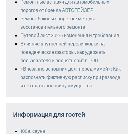
Ремонтные вставки для автомобильных
порогов от бренда АВТОГЕЙЗЕР
Ремонт боковых порезов: методы
восстановительного ремонта
Путевой лист 2024: изменения и требования
Влияние внутренней перелинковки на
поведенческие факторы: как удержать
пользователя и поднять сайт в ТОП
«Внезапно вспомнил долг перед мамой»: Как
распознать фиктивную расписку при разводе
и не отдать половину имущества
Информация для гостей
100а, сауна