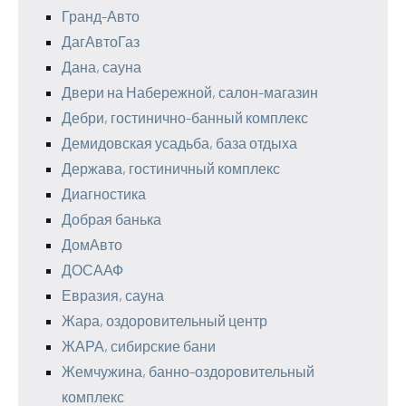
Гранд-Авто
ДагАвтоГаз
Дана, сауна
Двери на Набережной, салон-магазин
Дебри, гостинично-банный комплекс
Демидовская усадьба, база отдыха
Держава, гостиничный комплекс
Диагностика
Добрая банька
ДомАвто
ДОСААФ
Евразия, сауна
Жара, оздоровительный центр
ЖАРА, сибирские бани
Жемчужина, банно-оздоровительный
комплекс