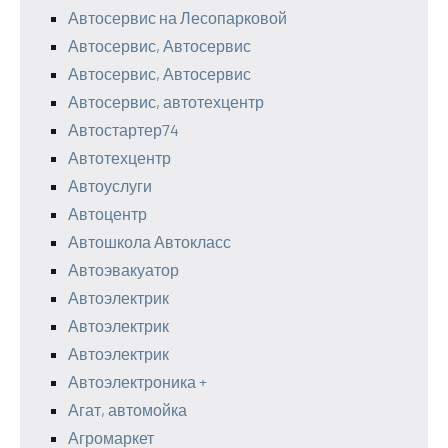
Автосервис на Лесопарковой
Автосервис, Автосервис
Автосервис, Автосервис
Автосервис, автотехцентр
Автостартер74
Автотехцентр
Автоуслуги
Автоцентр
Автошкола Автокласс
Автоэвакуатор
Автоэлектрик
Автоэлектрик
Автоэлектрик
Автоэлектроника +
Агат, автомойка
Агромаркет