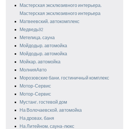
Мастерская эксклюзивного интерьера,
Мастерская эксклюзивного интерьера
Матвеевский, автокомплекс
Медведь92
Метелица, сауна
Мойдодыр, автомойка
Мойдодыр, автомойка
Мойкар, автомойка
МолнияАвто
Морозовские бани, гостиничный комплекс
Мотор-Сервис
Мотор-Сервис
Мустанг, гостевой дом
На Волочаевской, автомойка
На дровах, баня
На Литейном, сауна-люкс