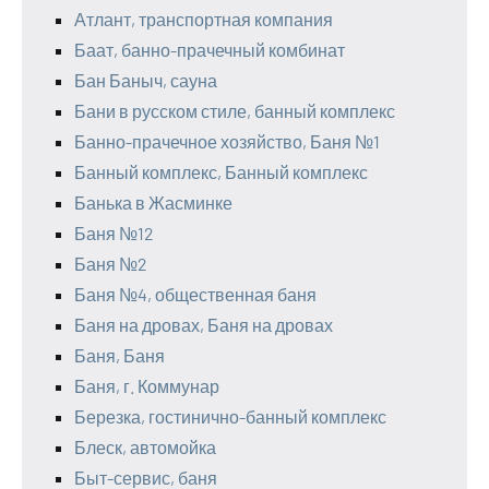
Атлант, транспортная компания
Баат, банно-прачечный комбинат
Бан Баныч, сауна
Бани в русском стиле, банный комплекс
Банно-прачечное хозяйство, Баня №1
Банный комплекс, Банный комплекс
Банька в Жасминке
Баня №12
Баня №2
Баня №4, общественная баня
Баня на дровах, Баня на дровах
Баня, Баня
Баня, г. Коммунар
Березка, гостинично-банный комплекс
Блеск, автомойка
Быт-сервис, баня