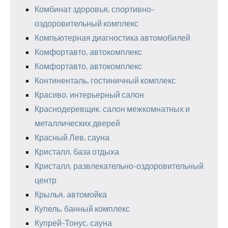
Комбинат здоровья, спортивно-
оздоровительный комплекс
Компьютерная диагностика автомобилей
Комфортавто, автокомплекс
Комфортавто, автокомплекс
Континенталь, гостиничный комплекс
Красиво, интерьерный салон
Краснодеревщик, салон межкомнатных и
металлических дверей
Красный Лев, сауна
Кристалл, база отдыха
Кристалл, развлекательно-оздоровительный
центр
Крылья, автомойка
Купель, банный комплекс
Купрей-Тонус, сауна