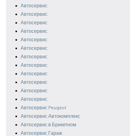
Автосервис
Автосервис
Автосервис
Автосервис
Автосервис
Автосервис
Автосервис
Автосервис
Автосервис
Автосервис
Автосервис
Автосервис
Автосервис Peugeot
Автосервис Автокомплекс
Автосервис в Брикетном
Автосервис Гараж