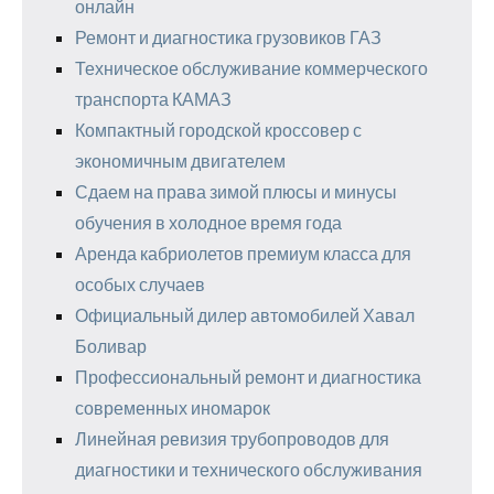
онлайн
Ремонт и диагностика грузовиков ГАЗ
Техническое обслуживание коммерческого
транспорта КАМАЗ
Компактный городской кроссовер с
экономичным двигателем
Сдаем на права зимой плюсы и минусы
обучения в холодное время года
Аренда кабриолетов премиум класса для
особых случаев
Официальный дилер автомобилей Хавал
Боливар
Профессиональный ремонт и диагностика
современных иномарок
Линейная ревизия трубопроводов для
диагностики и технического обслуживания