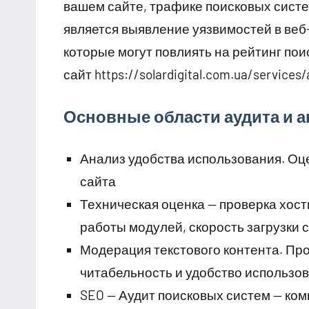
вашем сайте, трафике поисковых систе
является выявление уязвимостей в веб
которые могут повлиять на рейтинг пои
сайт https://solardigital.com.ua/services/
Основные области аудита и а
Анализ удобства использования. Оце
сайта
Техническая оценка — проверка хост
работы модулей, скорость загрузки с
Модерация текстового контента. Про
читабельность и удобство использо
SEO — Аудит поисковых систем — ком