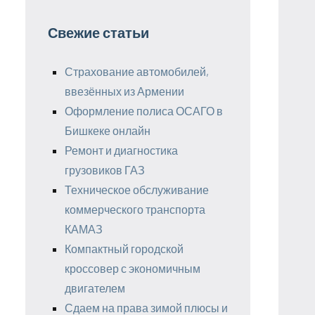
Свежие статьи
Страхование автомобилей,
ввезённых из Армении
Оформление полиса ОСАГО в
Бишкеке онлайн
Ремонт и диагностика
грузовиков ГАЗ
Техническое обслуживание
коммерческого транспорта
КАМАЗ
Компактный городской
кроссовер с экономичным
двигателем
Сдаем на права зимой плюсы и