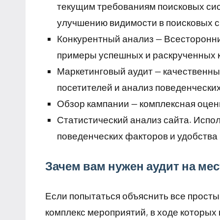
текущим требованиям поисковых си
улучшению видимости в поисковых 
Конкурентный анализ — Всесторонни
примеры успешных и раскрученных 
Маркетинговый аудит — качественны
посетителей и анализ поведенчески
Обзор кампании — комплексная оцен
Статистический анализ сайта. Испо
поведенческих факторов и удобства
Зачем вам нужен аудит на мес
Если попытаться объяснить все простым
комплекс мероприятий, в ходе которых