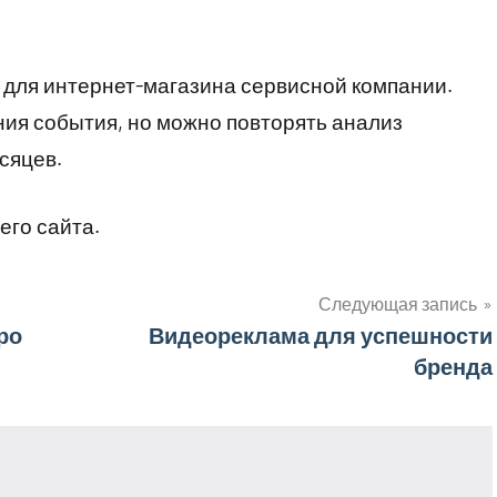
 и для интернет-магазина сервисной компании.
ния события, но можно повторять анализ
сяцев.
его сайта.
Следующая запись
ро
Видеореклама для успешности
бренда