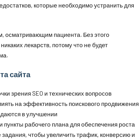
едостатков, которые необходимо устранить для
м, осматривающим пациента. Без этого
икаких лекарств, потому что не будет
ма.
та сайта
чки зрения SEO и технических вопросов
лиять на эффективность поискового продвижения
ждаются в улучшении
и пункты рабочего плана для обеспечения роста
 задания, чтобы увеличить трафик, конверсию и