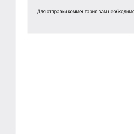
Для отправки комментария вам необходим