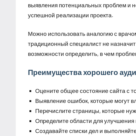
выявления потенциальных проблем и н
успешной реализации проекта.
Можно использовать аналогию с врачо
традиционный специалист не назначит н
возможности определить, в чем пробле
Преимущества хорошего ауди
Оцените общее состояние сайта с то
Выявление ошибок, которые могут в
Перечислите страницы, которые ну
Определите области для улучшения 
Создавайте списки дел и выполняйте