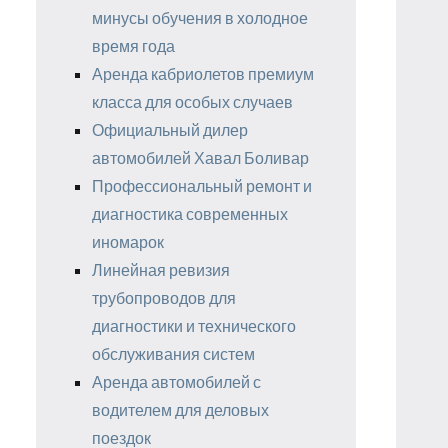
минусы обучения в холодное
время года
Аренда кабриолетов премиум
класса для особых случаев
Официальный дилер
автомобилей Хавал Боливар
Профессиональный ремонт и
диагностика современных
иномарок
Линейная ревизия
трубопроводов для
диагностики и технического
обслуживания систем
Аренда автомобилей с
водителем для деловых
поездок