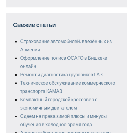
Свежие статьи
Страхование автомобилей, ввезённых из
Армении
Оформление полиса ОСАГО в Бишкеке
онлайн
Ремонт и диагностика грузовиков ГАЗ
Техническое обслуживание коммерческого
транспорта КАМАЗ
Компактный городской кроссовер с
экономичным двигателем
Сдаем на права зимой плюсы и минусы
обучения в холодное время года
Аренда кабриолетов премиум класса для