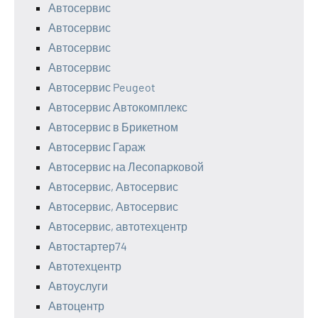
Автосервис
Автосервис
Автосервис
Автосервис
Автосервис Peugeot
Автосервис Автокомплекс
Автосервис в Брикетном
Автосервис Гараж
Автосервис на Лесопарковой
Автосервис, Автосервис
Автосервис, Автосервис
Автосервис, автотехцентр
Автостартер74
Автотехцентр
Автоуслуги
Автоцентр