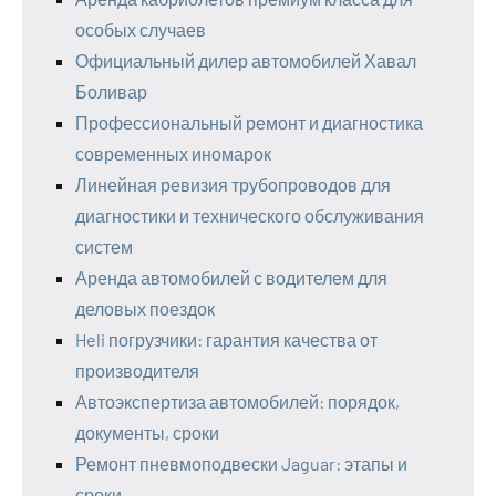
особых случаев
Официальный дилер автомобилей Хавал
Боливар
Профессиональный ремонт и диагностика
современных иномарок
Линейная ревизия трубопроводов для
диагностики и технического обслуживания
систем
Аренда автомобилей с водителем для
деловых поездок
Heli погрузчики: гарантия качества от
производителя
Автоэкспертиза автомобилей: порядок,
документы, сроки
Ремонт пневмоподвески Jaguar: этапы и
сроки