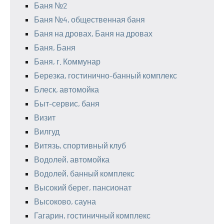
Баня №2
Баня №4, общественная баня
Баня на дровах, Баня на дровах
Баня, Баня
Баня, г. Коммунар
Березка, гостинично-банный комплекс
Блеск, автомойка
Быт-сервис, баня
Визит
Вилгуд
Витязь, спортивный клуб
Водолей, автомойка
Водолей, банный комплекс
Высокий берег, пансионат
Высоково, сауна
Гагарин, гостиничный комплекс