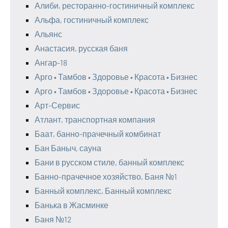
Алиби, ресторанно-гостиничный комплекс
Альфа, гостиничный комплекс
Альянс
Анастасия, русская баня
Ангар-18
Арго • Тамбов • Здоровье • Красота • Бизнес
Арго • Тамбов • Здоровье • Красота • Бизнес
Арт-Сервис
Атлант, транспортная компания
Баат, банно-прачечный комбинат
Бан Баныч, сауна
Бани в русском стиле, банный комплекс
Банно-прачечное хозяйство, Баня №1
Банный комплекс, Банный комплекс
Банька в Жасминке
Баня №12