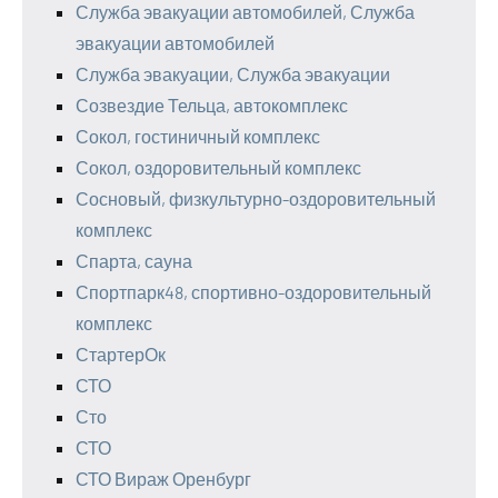
Служба эвакуации автомобилей, Служба
эвакуации автомобилей
Служба эвакуации, Служба эвакуации
Созвездие Тельца, автокомплекс
Сокол, гостиничный комплекс
Сокол, оздоровительный комплекс
Сосновый, физкультурно-оздоровительный
комплекс
Спарта, сауна
Спортпарк48, спортивно-оздоровительный
комплекс
СтартерОк
СТО
Сто
СТО
СТО Вираж Оренбург