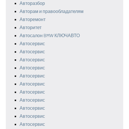
Авторазбор
Авторам и правообладателям
Авторемонт
Авторитет
Автосалон BMW КЛЮЧАВТО
Автосервис
Автосервис
Автосервис
Автосервис
Автосервис
Автосервис
Автосервис
Автосервис
Автосервис
Автосервис
Автосервис