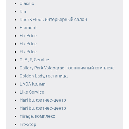
Classic
Dim
Door&Floor, интерьерный салон
Element
Fix Price
Fix Price
Fix Price
G. А. P. Service
Gallery Park Volgograd, гостиничный комплекс
Golden Lady, гостиница
LADA Колми
Like Service
Mari bu, фитнес-центр
Mari bu, фитнес-центр
Mirage, комплекс
Pit-Stop