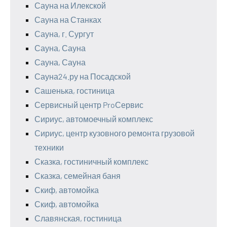
Сауна на Илекской
Сауна на Станках
Сауна, г. Сургут
Сауна, Сауна
Сауна, Сауна
Сауна24.ру на Посадской
Сашенька, гостиница
Сервисный центр ProСервис
Сириус, автомоечный комплекс
Сириус, центр кузовного ремонта грузовой
техники
Сказка, гостиничный комплекс
Сказка, семейная баня
Скиф, автомойка
Скиф, автомойка
Славянская, гостиница