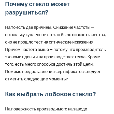
Почему стекло может
разрушиться?
На то есть две причины. Снижение частоты —
поскольку купленное стекло было низкого качества,
оно не прошло тест на оптические искажения.
Причем частота выше — потому что производитель
экономит деньги на производстве стекла. Кроме
того, есть много способов достичь этой цели.
Помимо предоставления сертификатов следует
отметить следующие моменты:
Как выбрать лобовое стекло?
На поверхность производимого на заводе