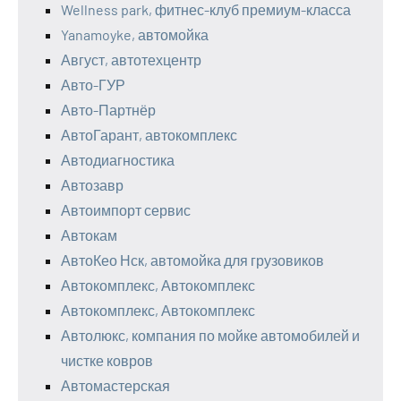
Wellness park, фитнес-клуб премиум-класса
Yanamoyke, автомойка
Август, автотехцентр
Авто-ГУР
Авто-Партнёр
АвтоГарант, автокомплекс
Автодиагностика
Автозавр
Автоимпорт сервис
Автокам
АвтоКео Нск, автомойка для грузовиков
Автокомплекс, Автокомплекс
Автокомплекс, Автокомплекс
Автолюкс, компания по мойке автомобилей и
чистке ковров
Автомастерская