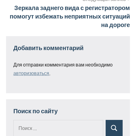
записям
Зеркала заднего вида с регистратором
помогут избежать неприятных ситуаций
на дороге
Добавить комментарий
Для отправки комментария вам необходимо
авторизоваться
.
Поиск по сайту
Поиск
Поиск
для: