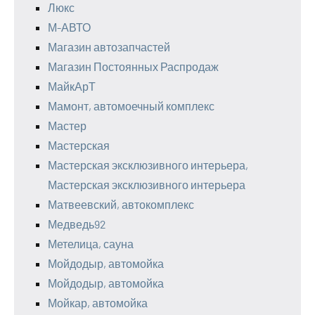
Люкс
М-АВТО
Магазин автозапчастей
Магазин Постоянных Распродаж
МайкАрТ
Мамонт, автомоечный комплекс
Мастер
Мастерская
Мастерская эксклюзивного интерьера,
Мастерская эксклюзивного интерьера
Матвеевский, автокомплекс
Медведь92
Метелица, сауна
Мойдодыр, автомойка
Мойдодыр, автомойка
Мойкар, автомойка