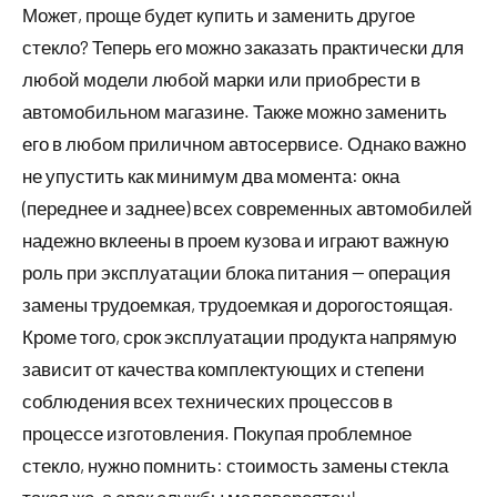
Может, проще будет купить и заменить другое
стекло? Теперь его можно заказать практически для
любой модели любой марки или приобрести в
автомобильном магазине. Также можно заменить
его в любом приличном автосервисе. Однако важно
не упустить как минимум два момента: окна
(переднее и заднее) всех современных автомобилей
надежно вклеены в проем кузова и играют важную
роль при эксплуатации блока питания — операция
замены трудоемкая, трудоемкая и дорогостоящая.
Кроме того, срок эксплуатации продукта напрямую
зависит от качества комплектующих и степени
соблюдения всех технических процессов в
процессе изготовления. Покупая проблемное
стекло, нужно помнить: стоимость замены стекла