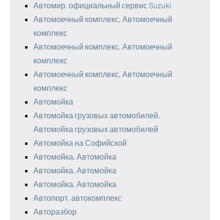
Автомир, официальный сервис Suzuki
Автомоечный комплекс, Автомоечный
комплекс
Автомоечный комплекс, Автомоечный
комплекс
Автомоечный комплекс, Автомоечный
комплекс
Автомойка
Автомойка грузовых автомобилей,
Автомойка грузовых автомобилей
Автомойка на Софийской
Автомойка, Автомойка
Автомойка, Автомойка
Автомойка, Автомойка
Автопорт, автокомплекс
Авторазбор