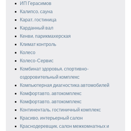
ИП Герасимов
Калипсо, сауна
Карат, гостиница
Карданный вал
Кенви, парикмахерская
Климат контроль
Колесо
Колесо-Сервис
Комбинат здоровья, спортивно-
оздоровительный комплекс
Компьютерная диагностика автомобилей
Комфортавто, автокомплекс
Комфортавто, автокомплекс
Континенталь, гостиничный комплекс
Красиво, интерьерный салон
Краснодеревщик, салон межкомнатных и