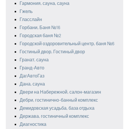
Гармония, сауна, сауна
Гжель
Гласслайн
Горбани, Баня №16
Городская баня №2
Городской оздоровительный центр, баня №6
Гостиный двор, Гостиный двор
Гранат, сауна
Гранд-Авто
ДагАвтоГаз
Дана, сауна
Двери на Набережной, салон-магазин
Дебри, гостинично-банный комплекс
Демидовская усадьба, база отдыха
Держава, гостиничный комплекс
Диагностика