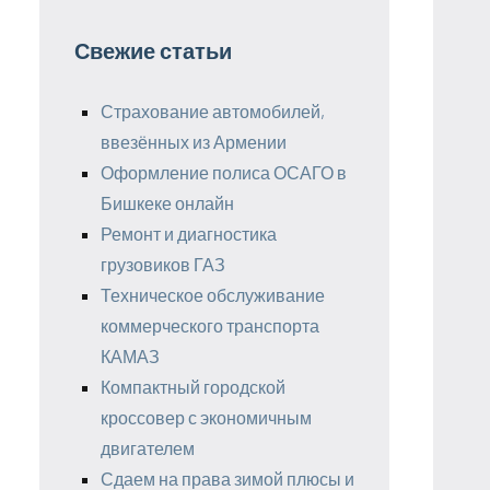
Свежие статьи
Страхование автомобилей,
ввезённых из Армении
Оформление полиса ОСАГО в
Бишкеке онлайн
Ремонт и диагностика
грузовиков ГАЗ
Техническое обслуживание
коммерческого транспорта
КАМАЗ
Компактный городской
кроссовер с экономичным
двигателем
Сдаем на права зимой плюсы и