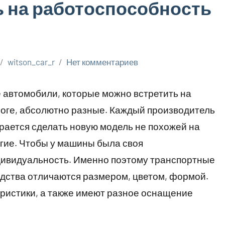
ь на работоспособность
witson_car_r
Нет комментариев
 автомобили, которые можно встретить на
оге, абсолютно разные. Каждый производитель
рается сделать новую модель не похожей на
гие. Чтобы у машины была своя
ивидуальность. Именно поэтому транспортные
дства отличаются размером, цветом, формой.
ристики, а также имеют разное оснащение