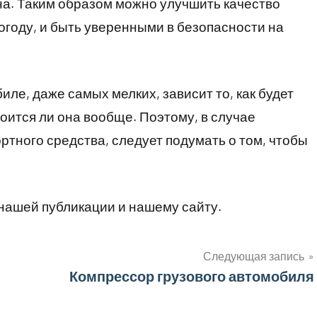
на. Таким образом можно улучшить качество
погоду, и быть уверенными в безопасности на
иле, даже самых мелких, зависит то, как будет
оится ли она вообще. Поэтому, в случае
тного средства, следует подумать о том, чтобы
нашей публикации и нашему сайту.
Следующая запись
Компрессор грузового автомобиля