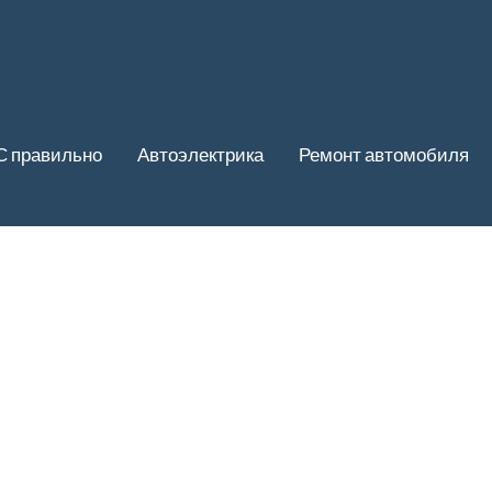
С правильно
Автоэлектрика
Ремонт автомобиля