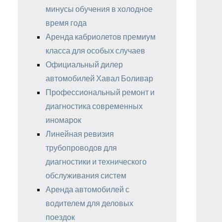
минусы обучения в холодное
время года
Аренда кабриолетов премиум
класса для особых случаев
Официальный дилер
автомобилей Хавал Боливар
Профессиональный ремонт и
диагностика современных
иномарок
Линейная ревизия
трубопроводов для
диагностики и технического
обслуживания систем
Аренда автомобилей с
водителем для деловых
поездок