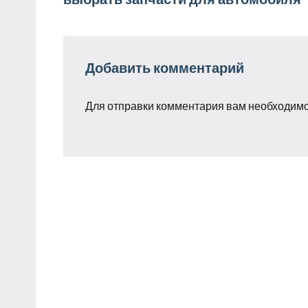
записям
Добавить комментарий
Для отправки комментария вам необходим