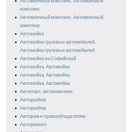
Автомоечный комплекс, Автомоечный
комплекс
Автомоечный комплекс, Автомоечный
комплекс
Автомойка
Автомойка грузовых автомобилей,
Автомойка грузовых автомобилей
Автомойка на Софийской
Автомойка, Автомойка
Автомойка, Автомойка
Автомойка, Автомойка
Автопорт, автокомплекс
Авторазбор
Авторазбор
Авторам и правообладателям
Авторемонт