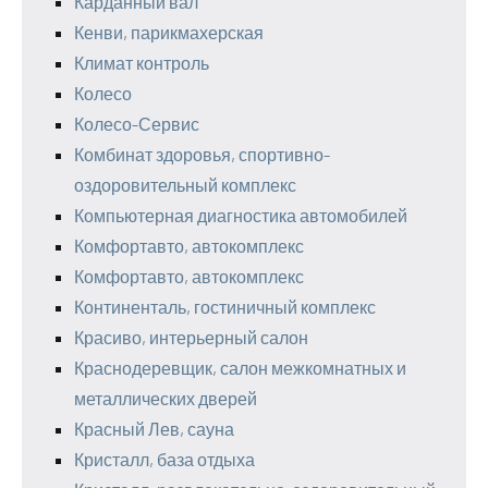
Карданный вал
Кенви, парикмахерская
Климат контроль
Колесо
Колесо-Сервис
Комбинат здоровья, спортивно-
оздоровительный комплекс
Компьютерная диагностика автомобилей
Комфортавто, автокомплекс
Комфортавто, автокомплекс
Континенталь, гостиничный комплекс
Красиво, интерьерный салон
Краснодеревщик, салон межкомнатных и
металлических дверей
Красный Лев, сауна
Кристалл, база отдыха