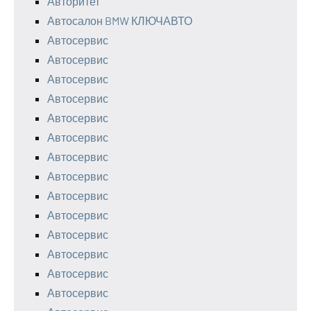
Авторитет
Автосалон BMW КЛЮЧАВТО
Автосервис
Автосервис
Автосервис
Автосервис
Автосервис
Автосервис
Автосервис
Автосервис
Автосервис
Автосервис
Автосервис
Автосервис
Автосервис
Автосервис