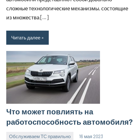
сложные технологические механизмы, состоящие
из множества […]
Читать далее
Что может повлиять на
работоспособность автомобиля?
Обслуживаем ТС правильно
16 мая 2023