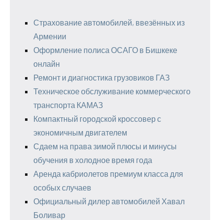
Страхование автомобилей, ввезённых из
Армении
Оформление полиса ОСАГО в Бишкеке
онлайн
Ремонт и диагностика грузовиков ГАЗ
Техническое обслуживание коммерческого
транспорта КАМАЗ
Компактный городской кроссовер с
экономичным двигателем
Сдаем на права зимой плюсы и минусы
обучения в холодное время года
Аренда кабриолетов премиум класса для
особых случаев
Официальный дилер автомобилей Хавал
Боливар