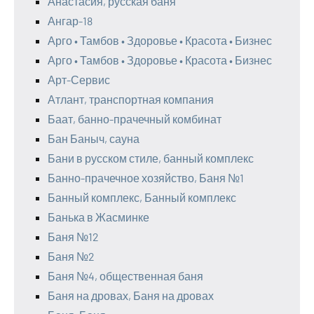
Анастасия, русская баня
Ангар-18
Арго • Тамбов • Здоровье • Красота • Бизнес
Арго • Тамбов • Здоровье • Красота • Бизнес
Арт-Сервис
Атлант, транспортная компания
Баат, банно-прачечный комбинат
Бан Баныч, сауна
Бани в русском стиле, банный комплекс
Банно-прачечное хозяйство, Баня №1
Банный комплекс, Банный комплекс
Банька в Жасминке
Баня №12
Баня №2
Баня №4, общественная баня
Баня на дровах, Баня на дровах