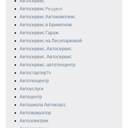
Автосервис
Автосервис Peugeot
Автосервис Автокомплекс
Автосервис в Брикетном
Автосервис Гараж
Автосервис на Лесопарковой
Автосервис, Автосервис
Автосервис, Автосервис
Автосервис, автотехцентр
Автостартер74
Автотехцентр
Автоуслуги
Автоцентр
Автошкола Автокласс
Автоэвакуатор
Автоэлектрик