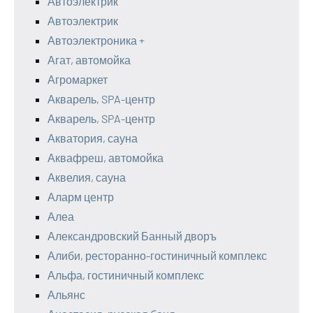
Автоэлектрик
Автоэлектрик
Автоэлектроника +
Агат, автомойка
Агромаркет
Акварель, SPA-центр
Акварель, SPA-центр
Акватория, сауна
Аквафреш, автомойка
Аквелия, сауна
Аларм центр
Алеа
Александровский Банный дворъ
Алиби, ресторанно-гостиничный комплекс
Альфа, гостиничный комплекс
Альянс