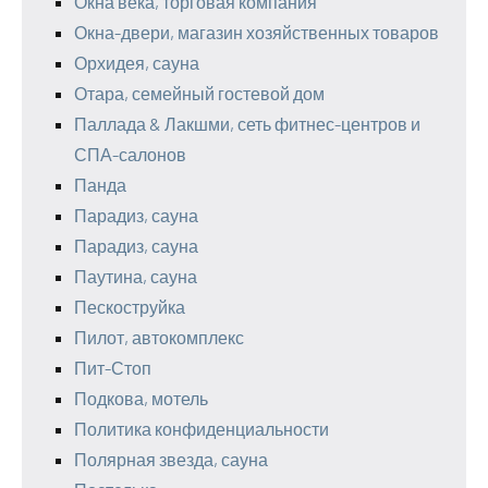
Окна века, торговая компания
Окна-двери, магазин хозяйственных товаров
Орхидея, сауна
Отара, семейный гостевой дом
Паллада & Лакшми, сеть фитнес-центров и
СПА-салонов
Панда
Парадиз, сауна
Парадиз, сауна
Паутина, сауна
Пескоструйка
Пилот, автокомплекс
Пит-Стоп
Подкова, мотель
Политика конфиденциальности
Полярная звезда, сауна