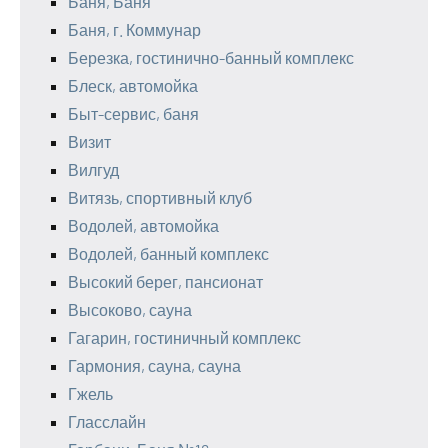
Баня, Баня
Баня, г. Коммунар
Березка, гостинично-банный комплекс
Блеск, автомойка
Быт-сервис, баня
Визит
Вилгуд
Витязь, спортивный клуб
Водолей, автомойка
Водолей, банный комплекс
Высокий берег, пансионат
Высоково, сауна
Гагарин, гостиничный комплекс
Гармония, сауна, сауна
Гжель
Гласслайн