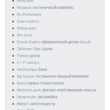
RemZona
Respect, гостиничный комплекс
Rs-Perfomans
Scan-motors
Status auto
Sto-zona
Suzuki Dvaris, официальный дилер Suzuki
Talisman-Spa, сауна
Transit центр
V. I. P. motors
Vasilisa Spa, баня
Vip House, гостинично-банный комплекс
Volvo сервис Севастополь
Wellness park, фитнес-клуб премиум-класса
Yanamoyke, автомойка
Август, автотехцентр