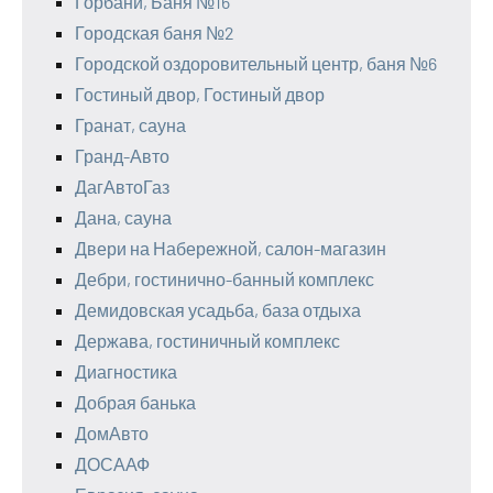
Горбани, Баня №16
Городская баня №2
Городской оздоровительный центр, баня №6
Гостиный двор, Гостиный двор
Гранат, сауна
Гранд-Авто
ДагАвтоГаз
Дана, сауна
Двери на Набережной, салон-магазин
Дебри, гостинично-банный комплекс
Демидовская усадьба, база отдыха
Держава, гостиничный комплекс
Диагностика
Добрая банька
ДомАвто
ДОСААФ