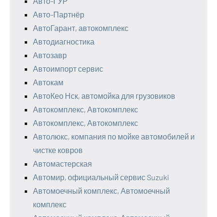
Авто-ГУР
Авто-Партнёр
АвтоГарант, автокомплекс
Автодиагностика
Автозавр
Автоимпорт сервис
Автокам
АвтоКео Нск, автомойка для грузовиков
Автокомплекс, Автокомплекс
Автокомплекс, Автокомплекс
Автолюкс, компания по мойке автомобилей и
чистке ковров
Автомастерская
Автомир, официальный сервис Suzuki
Автомоечный комплекс, Автомоечный
комплекс