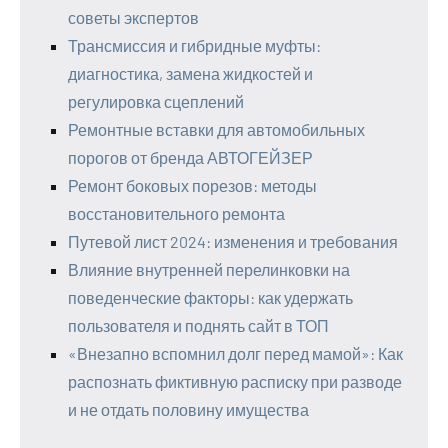
советы экспертов
Трансмиссия и гибридные муфты:
диагностика, замена жидкостей и
регулировка сцеплений
Ремонтные вставки для автомобильных
порогов от бренда АВТОГЕЙЗЕР
Ремонт боковых порезов: методы
восстановительного ремонта
Путевой лист 2024: изменения и требования
Влияние внутренней перелинковки на
поведенческие факторы: как удержать
пользователя и поднять сайт в ТОП
«Внезапно вспомнил долг перед мамой»: Как
распознать фиктивную расписку при разводе
и не отдать половину имущества