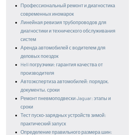
Профессиональный ремонт и диагностика
современных иномарок
Линейная ревизия трубопроводов для
диагностики и технического обслуживания
систем
Аренда автомобилей с водителем для
деловых поездок
Heli погрузчики: гарантия качества от
производителя
Автоэкспертиза автомобилей: порядок,
документы, сроки
Ремонт пневмоподвески Jaguar: этапы и
сроки
Тест пуско‑зарядных устройств зимой:
практический запуск
Определение правильного размера шин: