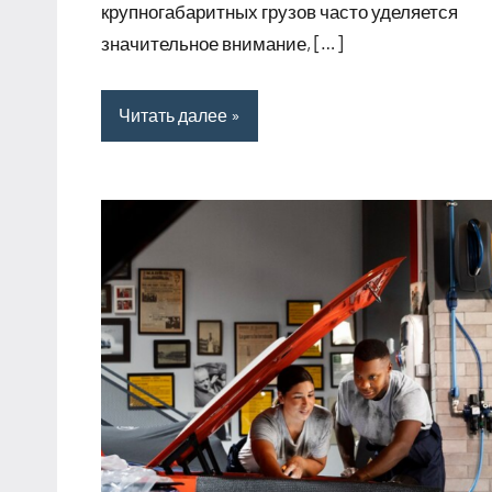
крупногабаритных грузов часто уделяется
значительное внимание, […]
Читать далее