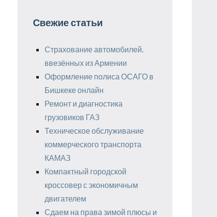
Свежие статьи
Страхование автомобилей,
ввезённых из Армении
Оформление полиса ОСАГО в
Бишкеке онлайн
Ремонт и диагностика
грузовиков ГАЗ
Техническое обслуживание
коммерческого транспорта
КАМАЗ
Компактный городской
кроссовер с экономичным
двигателем
Сдаем на права зимой плюсы и