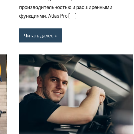
производительностью и расширенными
функциями, Atlas Pro […]
Читать далее