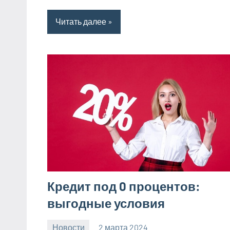
Читать далее
Кредит под 0 процентов:
выгодные условия
Новости
2 марта 2024