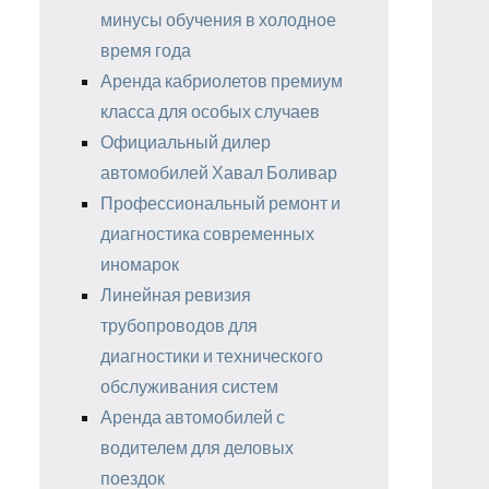
минусы обучения в холодное
время года
Аренда кабриолетов премиум
класса для особых случаев
Официальный дилер
автомобилей Хавал Боливар
Профессиональный ремонт и
диагностика современных
иномарок
Линейная ревизия
трубопроводов для
диагностики и технического
обслуживания систем
Аренда автомобилей с
водителем для деловых
поездок