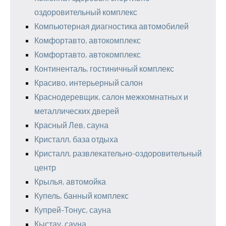
оздоровительный комплекс
Компьютерная диагностика автомобилей
Комфортавто, автокомплекс
Комфортавто, автокомплекс
Континенталь, гостиничный комплекс
Красиво, интерьерный салон
Краснодеревщик, салон межкомнатных и
металлических дверей
Красный Лев, сауна
Кристалл, база отдыха
Кристалл, развлекательно-оздоровительный
центр
Крылья, автомойка
Купель, банный комплекс
Купрей-Тонус, сауна
Кыстау, сауна