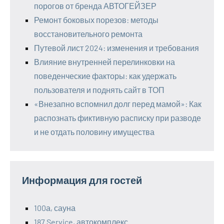
порогов от бренда АВТОГЕЙЗЕР
Ремонт боковых порезов: методы
восстановительного ремонта
Путевой лист 2024: изменения и требования
Влияние внутренней перелинковки на
поведенческие факторы: как удержать
пользователя и поднять сайт в ТОП
«Внезапно вспомнил долг перед мамой»: Как
распознать фиктивную расписку при разводе
и не отдать половину имущества
Информация для гостей
100а, сауна
187 Service, автокомплекс