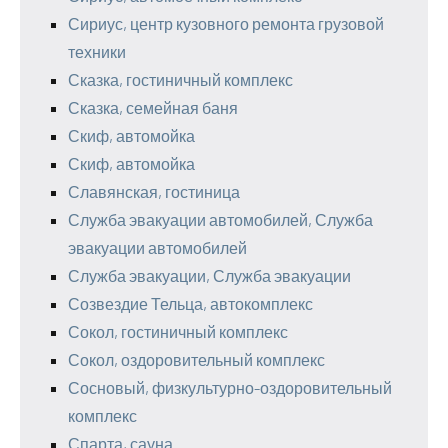
Сириус, центр кузовного ремонта грузовой
техники
Сказка, гостиничный комплекс
Сказка, семейная баня
Скиф, автомойка
Скиф, автомойка
Славянская, гостиница
Служба эвакуации автомобилей, Служба
эвакуации автомобилей
Служба эвакуации, Служба эвакуации
Созвездие Тельца, автокомплекс
Сокол, гостиничный комплекс
Сокол, оздоровительный комплекс
Сосновый, физкультурно-оздоровительный
комплекс
Спарта, сауна