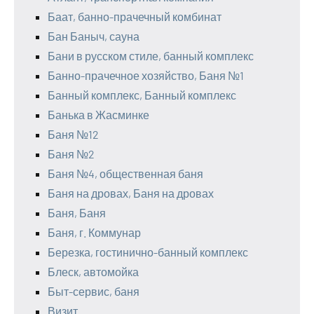
Баат, банно-прачечный комбинат
Бан Баныч, сауна
Бани в русском стиле, банный комплекс
Банно-прачечное хозяйство, Баня №1
Банный комплекс, Банный комплекс
Банька в Жасминке
Баня №12
Баня №2
Баня №4, общественная баня
Баня на дровах, Баня на дровах
Баня, Баня
Баня, г. Коммунар
Березка, гостинично-банный комплекс
Блеск, автомойка
Быт-сервис, баня
Визит