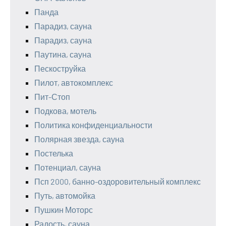
Панда
Парадиз, сауна
Парадиз, сауна
Паутина, сауна
Пескоструйка
Пилот, автокомплекс
Пит-Стоп
Подкова, мотель
Политика конфиденциальности
Полярная звезда, сауна
Постелька
Потенциал, сауна
Псп 2000, банно-оздоровительный комплекс
Путь, автомойка
Пушкин Моторс
Радость, сауна