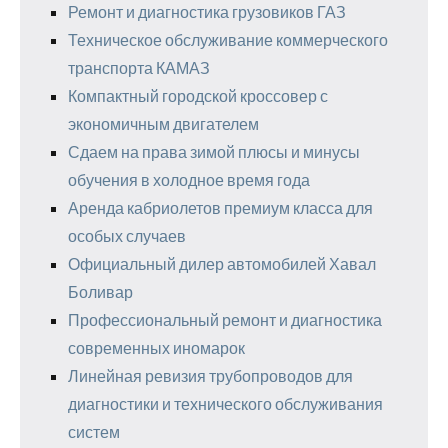
Ремонт и диагностика грузовиков ГАЗ
Техническое обслуживание коммерческого
транспорта КАМАЗ
Компактный городской кроссовер с
экономичным двигателем
Сдаем на права зимой плюсы и минусы
обучения в холодное время года
Аренда кабриолетов премиум класса для
особых случаев
Официальный дилер автомобилей Хавал
Боливар
Профессиональный ремонт и диагностика
современных иномарок
Линейная ревизия трубопроводов для
диагностики и технического обслуживания
систем