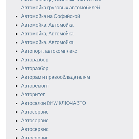
Автомойка грузовых автомобилей
Автомойка на Софийской
Автомойка, Автомойка
Автомойка, Автомойка
Автомойка, Автомойка
Автопорт, автокомплекс
Авторазбор
Авторазбор
Авторам и правообладателям
Авторемонт
Авторитет
Автосалон BMW КЛЮЧАВТО
Автосервис
Автосервис
Автосервис
Автосервис