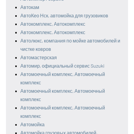
Автокам
АвтоКео Нск, автомойка для грузовиков
Автокомплекс, Автокомплекс
Автокомплекс, Автокомплекс
Автолюкс, компания по мойке автомобилей и
чистке ковров
Автомастерская
Автомир, официальный сервис Suzuki
Автомоечный комплекс, Автомоечный
комплекс
Автомоечный комплекс, Автомоечный
комплекс
Автомоечный комплекс, Автомоечный
комплекс
Автомойка
Автомойка грузовых автомобилей,