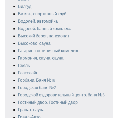
Вилгуд
Витязь, спортивный клуб
Водолей, автомойка
Водолей, банный комплекс
Высокий берег, пансионат
Высоково, сауна
Гагарин, гостиничный комплекс
Гармония, сауна, сауна
Гжель
Гласслайн
Горбани, Баня №16
Городская баня №2
Городской оздоровительный центр, баня №6
Гостиный двор, Гостиный двор
Гранат, сауна
Гранд-Авто