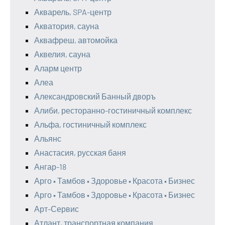
Акварель, SPA-центр
Акватория, сауна
Аквафреш, автомойка
Аквелия, сауна
Аларм центр
Алеа
Александровский Банный дворъ
Алиби, ресторанно-гостиничный комплекс
Альфа, гостиничный комплекс
Альянс
Анастасия, русская баня
Ангар-18
Арго • Тамбов • Здоровье • Красота • Бизнес
Арго • Тамбов • Здоровье • Красота • Бизнес
Арт-Сервис
Атлант, транспортная компания