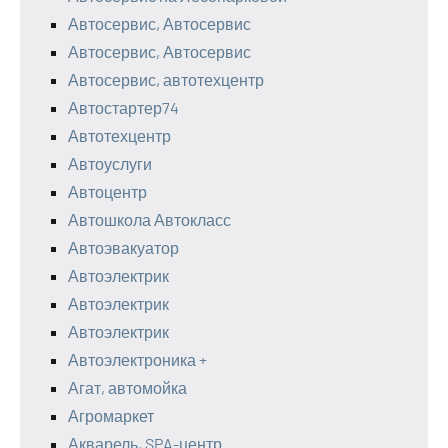
Автосервис, Автосервис
Автосервис, Автосервис
Автосервис, автотехцентр
Автостартер74
Автотехцентр
Автоуслуги
Автоцентр
Автошкола Автокласс
Автоэвакуатор
Автоэлектрик
Автоэлектрик
Автоэлектрик
Автоэлектроника +
Агат, автомойка
Агромаркет
Акварель, SPA-центр