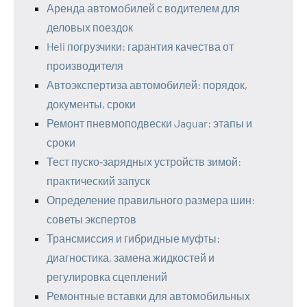
Аренда автомобилей с водителем для
деловых поездок
Heli погрузчики: гарантия качества от
производителя
Автоэкспертиза автомобилей: порядок,
документы, сроки
Ремонт пневмоподвески Jaguar: этапы и
сроки
Тест пуско‑зарядных устройств зимой:
практический запуск
Определение правильного размера шин:
советы экспертов
Трансмиссия и гибридные муфты:
диагностика, замена жидкостей и
регулировка сцеплений
Ремонтные вставки для автомобильных