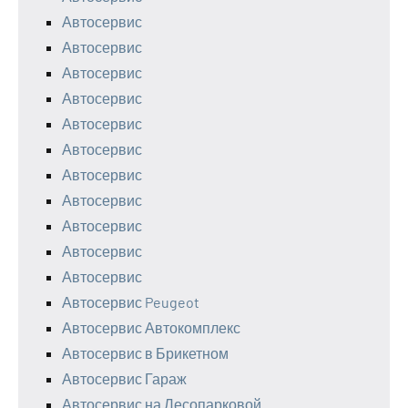
Автосервис
Автосервис
Автосервис
Автосервис
Автосервис
Автосервис
Автосервис
Автосервис
Автосервис
Автосервис
Автосервис
Автосервис Peugeot
Автосервис Автокомплекс
Автосервис в Брикетном
Автосервис Гараж
Автосервис на Лесопарковой