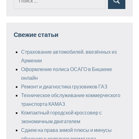
Поиск
для:
Свежие статьи
Страхование автомобилей, ввезённых из
Армении
Оформление полиса ОСАГО в Бишкеке
онлайн
Ремонт и диагностика грузовиков ГАЗ
Техническое обслуживание коммерческого
транспорта КАМАЗ
Компактный городской кроссовер с
экономичным двигателем
Сдаем на права зимой плюсы и минусы
обучения в холодное время года