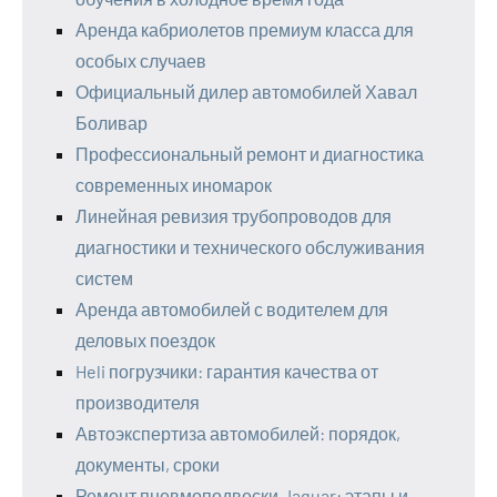
Аренда кабриолетов премиум класса для
особых случаев
Официальный дилер автомобилей Хавал
Боливар
Профессиональный ремонт и диагностика
современных иномарок
Линейная ревизия трубопроводов для
диагностики и технического обслуживания
систем
Аренда автомобилей с водителем для
деловых поездок
Heli погрузчики: гарантия качества от
производителя
Автоэкспертиза автомобилей: порядок,
документы, сроки
Ремонт пневмоподвески Jaguar: этапы и