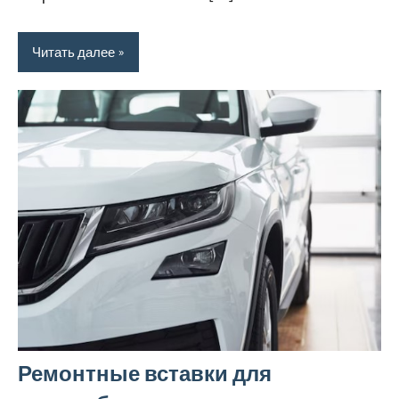
Читать далее
Ремонтные вставки для