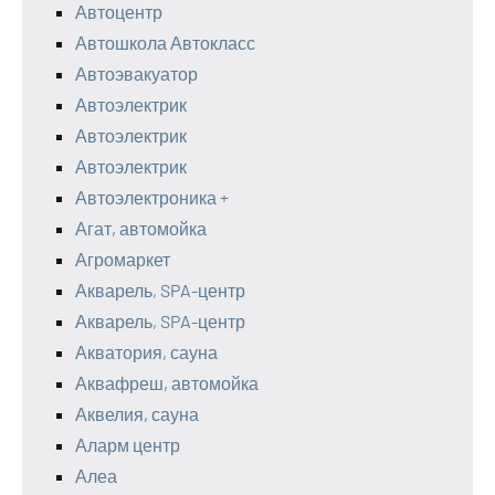
Автоцентр
Автошкола Автокласс
Автоэвакуатор
Автоэлектрик
Автоэлектрик
Автоэлектрик
Автоэлектроника +
Агат, автомойка
Агромаркет
Акварель, SPA-центр
Акварель, SPA-центр
Акватория, сауна
Аквафреш, автомойка
Аквелия, сауна
Аларм центр
Алеа