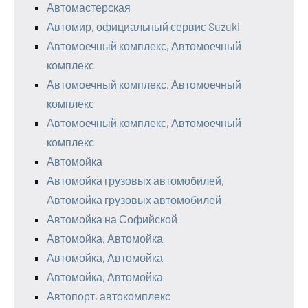
Автомастерская
Автомир, официальный сервис Suzuki
Автомоечный комплекс, Автомоечный
комплекс
Автомоечный комплекс, Автомоечный
комплекс
Автомоечный комплекс, Автомоечный
комплекс
Автомойка
Автомойка грузовых автомобилей,
Автомойка грузовых автомобилей
Автомойка на Софийской
Автомойка, Автомойка
Автомойка, Автомойка
Автомойка, Автомойка
Автопорт, автокомплекс