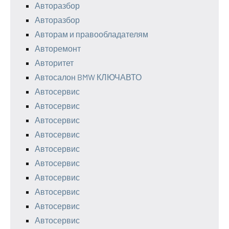
Авторазбор
Авторазбор
Авторам и правообладателям
Авторемонт
Авторитет
Автосалон BMW КЛЮЧАВТО
Автосервис
Автосервис
Автосервис
Автосервис
Автосервис
Автосервис
Автосервис
Автосервис
Автосервис
Автосервис