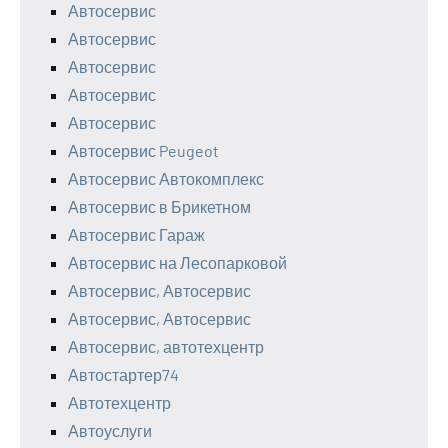
Автосервис
Автосервис
Автосервис
Автосервис
Автосервис
Автосервис Peugeot
Автосервис Автокомплекс
Автосервис в Брикетном
Автосервис Гараж
Автосервис на Лесопарковой
Автосервис, Автосервис
Автосервис, Автосервис
Автосервис, автотехцентр
Автостартер74
Автотехцентр
Автоуслуги