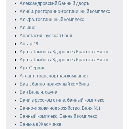
Александровский Банный дворъ
Алиби, ресторанно-гостиничный комплекс
Альфа, гостиничный комплекс
Альянс
Анастасия, русская баня
Ангар-18
Арго • Тамбов • Здоровье • Красота • Бизнес
Арго • Тамбов • Здоровье • Красота • Бизнес
Арт-Сервис
Атлант, транспортная компания
Баат, банно-прачечный комбинат
Бан Баныч, сауна
Бани в русском стиле, банный комплекс
Банно-прачечное хозяйство, Баня №1
Банный комплекс, Банный комплекс
Банька в Жасминке