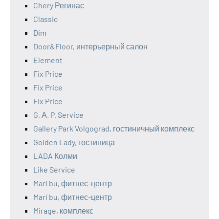
Chery Регинас
Classic
Dim
Door&Floor, интерьерный салон
Element
Fix Price
Fix Price
Fix Price
G. А. P. Service
Gallery Park Volgograd, гостиничный комплекс
Golden Lady, гостиница
LADA Колми
Like Service
Mari bu, фитнес-центр
Mari bu, фитнес-центр
Mirage, комплекс