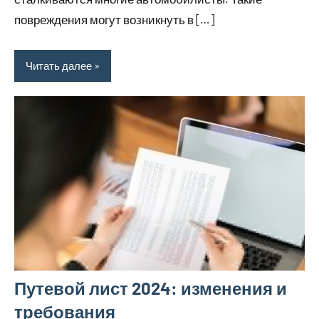
повреждения могут возникнуть в […]
Читать далее
Путевой лист 2024: изменения и
требования