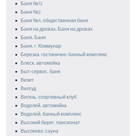
Баня №12
Баня №2
Баня №4, общественная баня
Баня на дровах, Баня на дровах
Баня, Баня
Баня, г. Коммунар
Березка, гостинично-банный комплекс
Блеск, автомойка
Быт-сервис, баня
Визит
Вилгуд
Витязь, спортивный клуб
Водолей, автомойка
Водолей, банный комплекс
Высокий берег, пансионат
Высоково, сауна