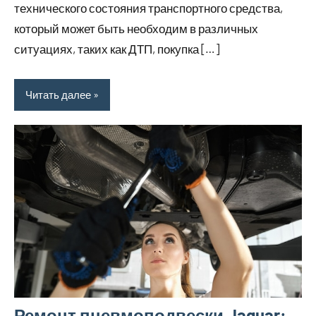
технического состояния транспортного средства,
который может быть необходим в различных
ситуациях, таких как ДТП, покупка […]
Читать далее
Ремонт пневмоподвески Jaguar: