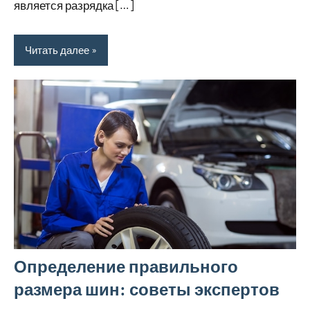
является разрядка […]
Читать далее
Определение правильного
размера шин: советы экспертов