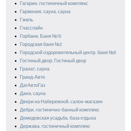
Гагарин, гостиничный комплекс
Гармония, сауна, сауна
Гжель
Гласслайн
Горбани, Баня №16
Городская баня №2
Городской оздоровительный центр, баня №6
Гостиный двор, Гостиный двор
Гранат, сауна
Гранд-Авто
ДагАвтоГаз
Дана, сауна
Двери на Набережной, салон-магазин
Дебри, гостинично-банный комплекс
Демидовская усадьба, база отдыха
Держава, гостиничный комплекс