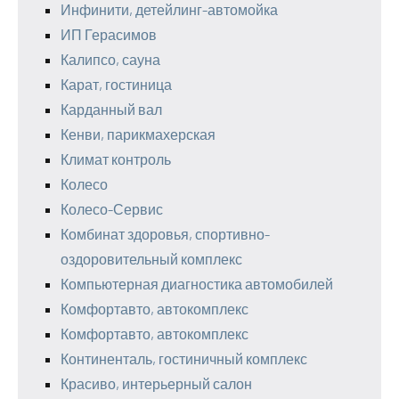
Инфинити, детейлинг-автомойка
ИП Герасимов
Калипсо, сауна
Карат, гостиница
Карданный вал
Кенви, парикмахерская
Климат контроль
Колесо
Колесо-Сервис
Комбинат здоровья, спортивно-
оздоровительный комплекс
Компьютерная диагностика автомобилей
Комфортавто, автокомплекс
Комфортавто, автокомплекс
Континенталь, гостиничный комплекс
Красиво, интерьерный салон