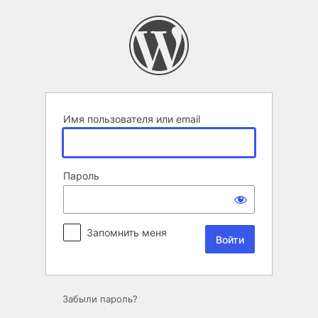
Войти
Имя пользователя или email
Пароль
Запомнить меня
Забыли пароль?