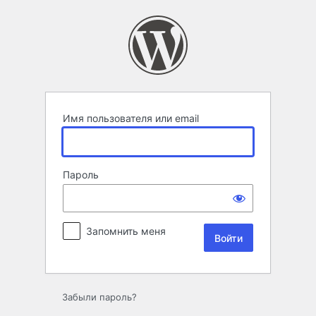
Войти
Имя пользователя или email
Пароль
Запомнить меня
Забыли пароль?