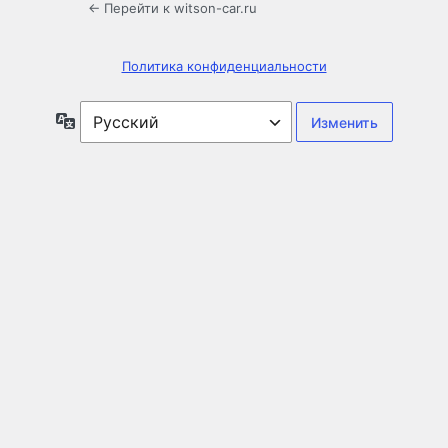
← Перейти к witson-car.ru
Политика конфиденциальности
Язык