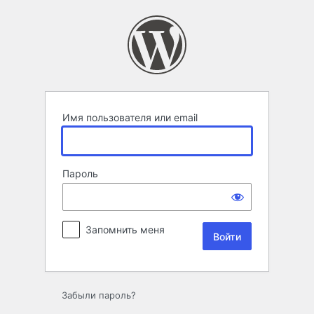
Войти
Имя пользователя или email
Пароль
Запомнить меня
Забыли пароль?