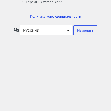
← Перейти к witson-car.ru
Политика конфиденциальности
Язык